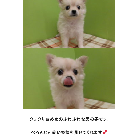
クリクリおめめのふわふわな
男の子です。
ぺろんと可愛い表情を見せてくれます