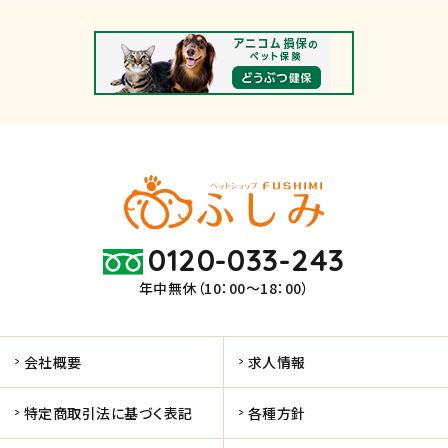
0120-033-243
年中無休（10：00～18：00）
会社概要
求人情報
特定商取引法に基づく表記
各種方針