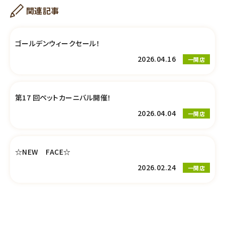
関連記事
ゴールデンウィークセール！
2026.04.16
一関店
第17 回ペットカーニバル開催！
2026.04.04
一関店
☆NEW FACE☆
2026.02.24
一関店