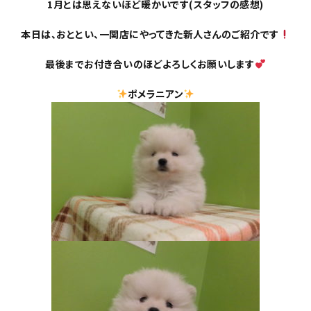
1月とは思えないほど暖かいです(スタッフの感想)
本日は、おととい、一関店にやってきた新人さんのご紹介です
最後までお付き合いのほどよろしくお願いします
ポメラニアン