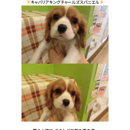
キャバリアキングチャールズスパニエル