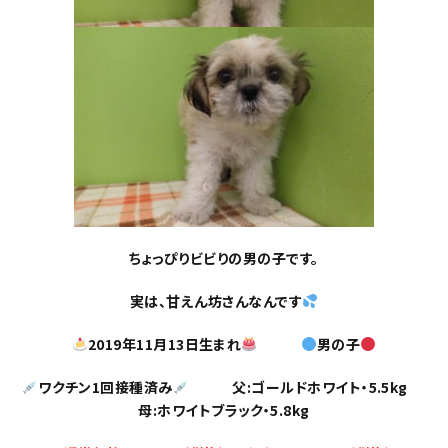
ちょっぴりビビりの
男の子です。
実は、甘えん坊さんなんです
2019年11月13日生まれ
男の子
ワクチン1回接種済み
父:ゴールドホワイト・5.5kg
母:ホワイトブラック・5.8kg