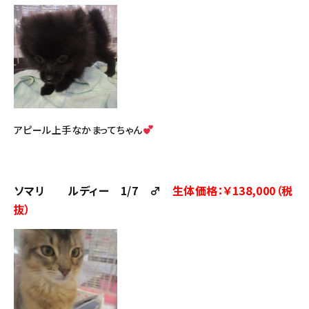
アピール上手なかまってちゃん
ソマリ ルディー 1/7 ♂
生体価格：￥138,000（税
抜）