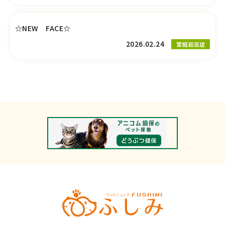
☆NEW FACE☆
2026.02.24
宮城岩沼店