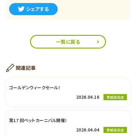
シェアする
一覧に戻る
関連記事
ゴールデンウィークセール！
2026.04.16
宮城岩沼店
第17 回ペットカーニバル開催！
2026.04.04
宮城岩沼店