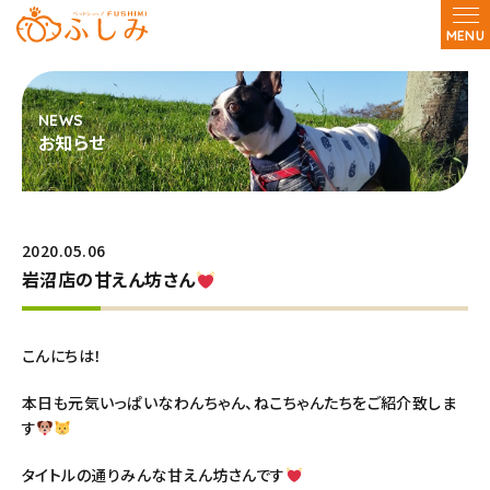
MENU
お知らせ
2020.05.06
岩沼店の甘えん坊さん
こんにちは！
本日も元気いっぱいなわんちゃん、ねこちゃんたちをご紹介致しま
す
タイトルの通りみんな甘えん坊さんです