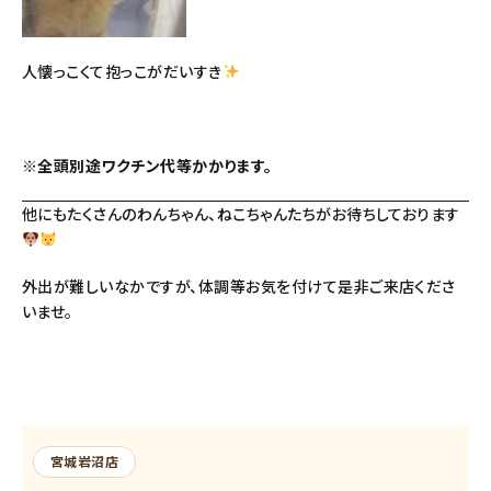
人懐っこくて抱っこがだいすき
※全頭別途ワクチン代等かかります。
他にもたくさんのわんちゃん、ねこちゃんたちがお待ちしております
外出が難しいなかですが、体調等お気を付けて是非ご来店くださ
いませ。
宮城岩沼店