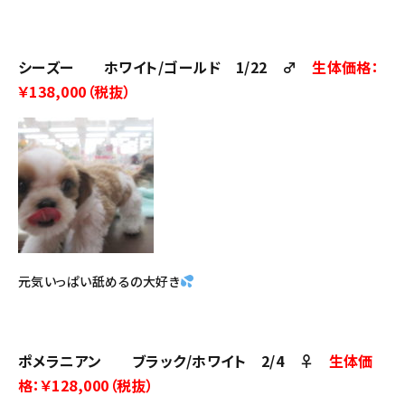
シーズー ホワイト/ゴールド 1/22 ♂
生体価格：
￥138,000（税抜）
元気いっぱい舐めるの大好き
ポメラニアン ブラック/ホワイト 2/4 ♀
生体価
格：￥128,000（税抜）