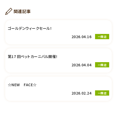
関連記事
ゴールデンウィークセール！
2026.04.16
一関店
第17 回ペットカーニバル開催！
2026.04.04
一関店
☆NEW FACE☆
2026.02.24
一関店