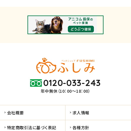
0120-033-243
年中無休（10：00～18：00）
会社概要
求人情報
特定商取引法に基づく表記
各種方針