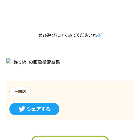
ぜひ遊びにきてみてくださいね
一関店
シェアする