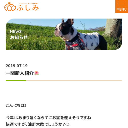
MENU
お知らせ
2019.07.19
一関新人紹介
こんにちは！
今年はあまり暑くならずにお盆を迎えそうですね
快適ですが、油断大敵でしょうか？☁