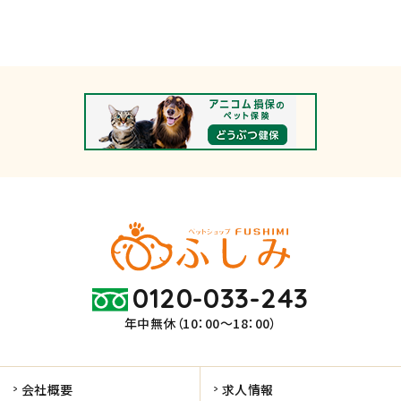
0120-033-243
年中無休（10：00～18：00）
会社概要
求人情報