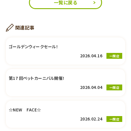
一覧に戻る
関連記事
ゴールデンウィークセール！
2026.04.16
一関店
第17 回ペットカーニバル開催！
2026.04.04
一関店
☆NEW FACE☆
2026.02.24
一関店