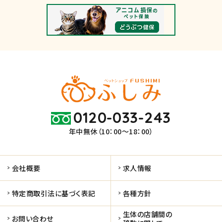
0120-033-243
年中無休（10：00～18：00）
会社概要
求人情報
特定商取引法に基づく表記
各種方針
生体の店舗間の
お問い合わせ