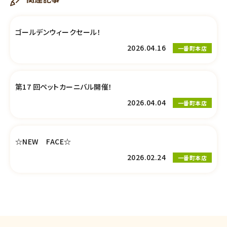
ゴールデンウィークセール！
2026.04.16
一番町本店
第17 回ペットカーニバル開催！
2026.04.04
一番町本店
☆NEW FACE☆
2026.02.24
一番町本店