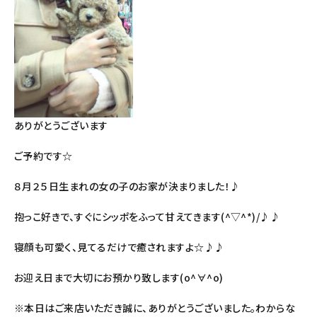
ありがとうございます
ご予約です☆
８月２５日生まれの女の子のお家が決まりました！♪
抱っこ好きで、すぐにシッポをふって甘えてきます(^▽^*)/♪♪
寝顔も可愛く、見てるだけで癒されますよ☆♪♪
お迎え日まで大切にお預かり致します(o^∀^o)
※本日はご来店いただき誠に、ありがとうございました。わからな