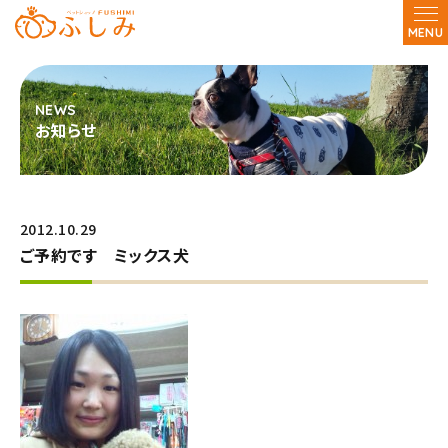
MENU
お知らせ
2012.10.29
ご予約です ミックス犬