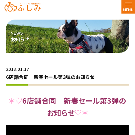
MENU
お知らせ
2013.01.17
6店舗合同 新春セール第3弾のお知らせ
＊♡
6店舗合同 新春セール第3弾の
お知らせ
♡＊