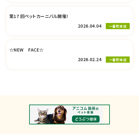
第17 回ペットカーニバル開催！
2026.04.04
一番町本店
☆NEW FACE☆
2026.02.24
一番町本店