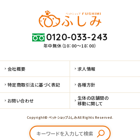
0120-033-243
年中無休（10：00～18：00）
会社概要
求人情報
特定商取引法に基づく表記
各種方針
生体の店舗間の
お問い合わせ
移動に関して
Copyright© ペットショップふしみ All Rights Reserved.