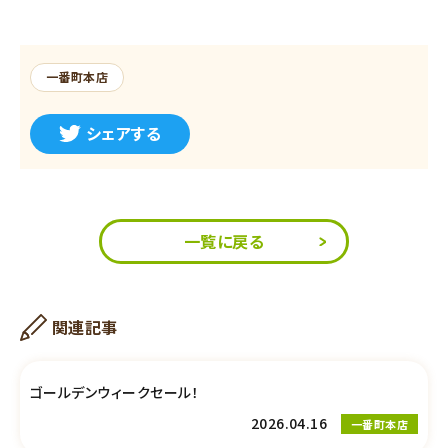
一番町本店
シェアする
一覧に戻る
関連記事
ゴールデンウィークセール！
2026.04.16
一番町本店