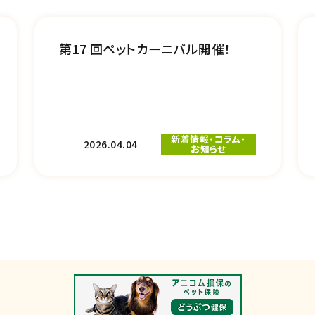
第17 回ペットカーニバル開催！
新着情報・コラム・
2026.04.04
お知らせ