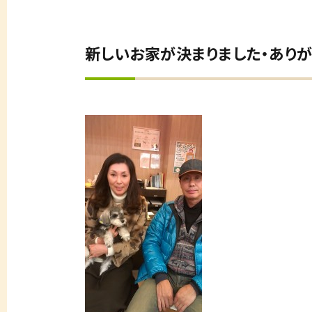
新しいお家が決まりました・ありが