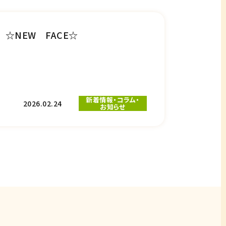
☆NEW FACE☆
新着情報・コラム・
2026.02.24
お知らせ