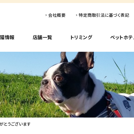
会社概要
特定商取引法に基づく表記
子猫情報
店舗一覧
トリミング
ペットホテ
がとうございます