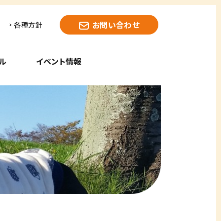
お問い合わせ
各種方針
ル
イベント情報