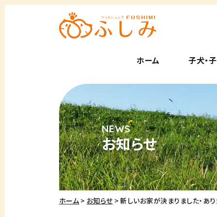
ホーム
子犬・
お知らせ
ホーム
お知らせ
新しいお家が決まりました・あり