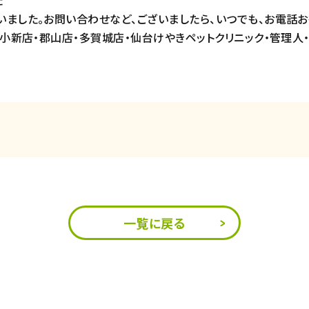
た
ました。お問い合わせなど、ございましたら、いつでも、お電話お
潟小新店・郡山店・多賀城店・仙台けやきペットクリニック・管理人・
一覧に戻る