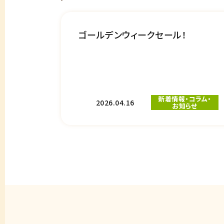
ゴールデンウィークセール！
新着情報・コラム・
2026.04.16
お知らせ