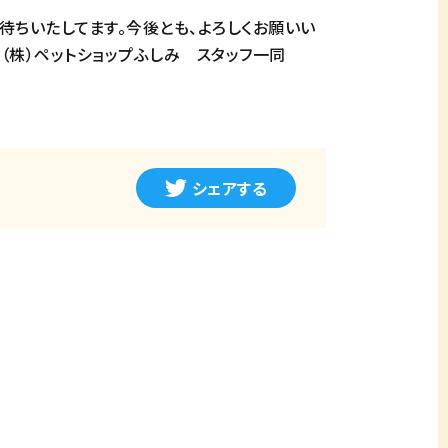
待ちいたしてます。今後とも、よろしくお願いい
（株）ペットショップふしみ スタッフ一同
シェアする