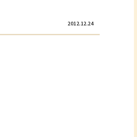
2012.12.24