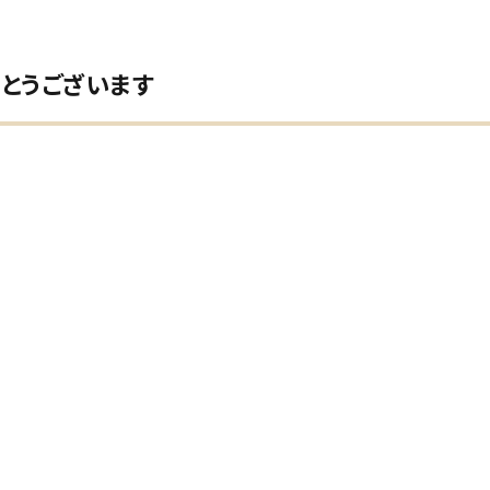
とうございます