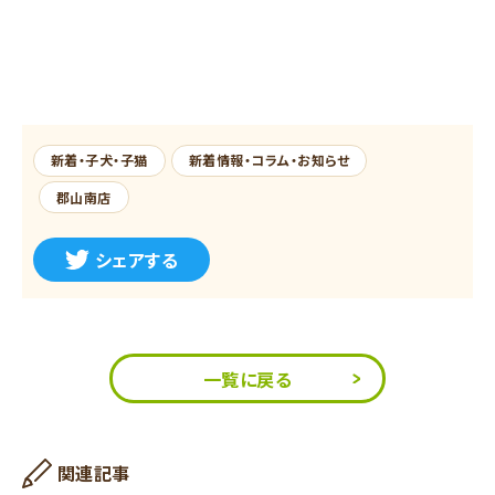
新着・子犬・子猫
新着情報・コラム・お知らせ
郡山南店
シェアする
一覧に戻る
関連記事