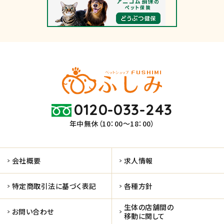
0120-033-243
年中無休（10：00～18：00）
会社概要
求人情報
特定商取引法に基づく表記
各種方針
生体の店舗間の
お問い合わせ
移動に関して