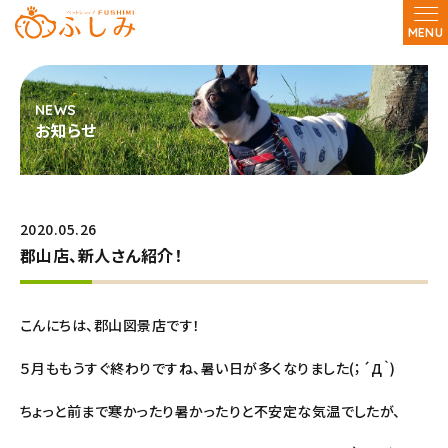
MENU
お知らせ
2020.05.26
郡山店、新人さん紹介！
こんにちは、郡山図景店です！
５月ももうすぐ終わりですね、暑い日が多くなりました(；´Д｀)
ちょっと前まで寒かったり暑かったりと不安定な気温でしたが、