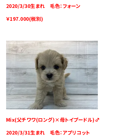
2020/3/30生まれ 毛色：フォーン
￥197.000(税別)
Mix(父チワワ(ロング)×母トイプードル)♂
2020/3/31生まれ 毛色：アプリコット