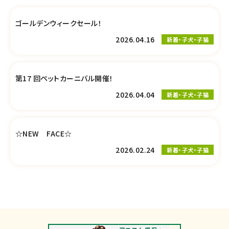
ゴールデンウィークセール！
2026.04.16
新着・子犬・子猫
第17 回ペットカーニバル開催！
2026.04.04
新着・子犬・子猫
☆NEW FACE☆
2026.02.24
新着・子犬・子猫