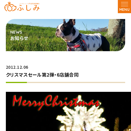
MENU
お知らせ
2012.12.06
クリスマスセール第2弾・6店舗合同