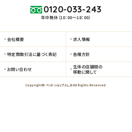
0120-033-243
年中無休（10：00～18：00）
会社概要
求人情報
特定商取引法に基づく表記
各種方針
生体の店舗間の
お問い合わせ
移動に関して
Copyright© ペットショップふしみ All Rights Reserved.