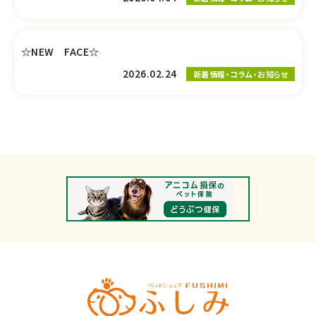
☆NEW FACE☆
2026.02.24
新着情報・コラム・お知らせ