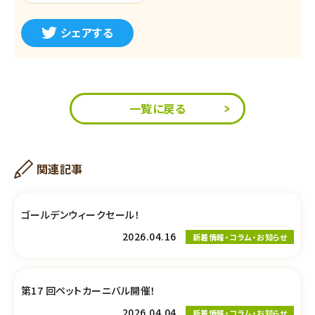
シェアする
一覧に戻る
関連記事
ゴールデンウィークセール！
2026.04.16
新着情報・コラム・お知らせ
第17 回ペットカーニバル開催！
2026.04.04
新着情報・コラム・お知らせ