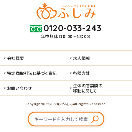
0120-033-243
年中無休（10：00～18：00）
会社概要
求人情報
特定商取引法に基づく表記
各種方針
生体の店舗間の
お問い合わせ
移動に関して
Copyright© ペットショップふしみ All Rights Reserved.