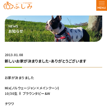
MENU
お知らせ
2013.01.08
新しいお家が決まりました・ありがとうございます
お家が決まりました
Mix(ノルウェージャン×メインクーン)
10/30生 ♀ ブラウンタビー&W
チワワ