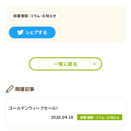
新着情報・コラム・お知らせ
シェアする
一覧に戻る
関連記事
ゴールデンウィークセール！
2026.04.16
新着情報・コラム・お知らせ