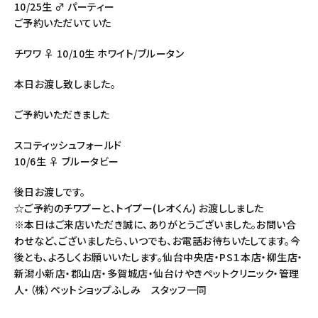
10/25生 ♂ パーティー
ご予約いただいていた
チワワ ♀ 10/10生 ホワイト/ブルータン
本日お渡し致しました。
ご予約いただきました
スコティッシュフォールド
10/6生 ♀ ブルータビー
後日お渡しです。
☆ご予約のチワプーと、トイプー(レオくん) お渡ししました
※本日はご来店いただき誠に、ありがとうございました。お問い合
わせなど、ございましたら、いつでも、お電話お待ちいたしてます。今
後とも、よろしくお願いいたします。仙台中央店・PS１本店・柳生店・
新潟小新店・郡山店・多賀城店・仙台けやきペットクリニック・管理
人・（株）ペットショップふしみ スタッフ一同