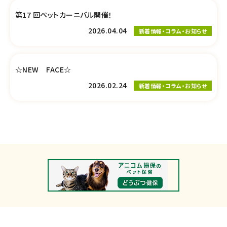
第17 回ペットカーニバル開催！
2026.04.04
新着情報・コラム・お知らせ
☆NEW FACE☆
2026.02.24
新着情報・コラム・お知らせ