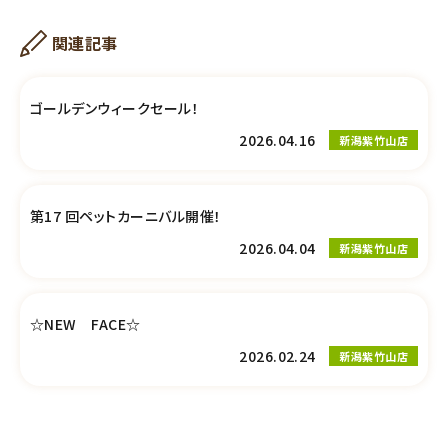
関連記事
ゴールデンウィークセール！
2026.04.16
新潟紫竹山店
第17 回ペットカーニバル開催！
2026.04.04
新潟紫竹山店
☆NEW FACE☆
2026.02.24
新潟紫竹山店