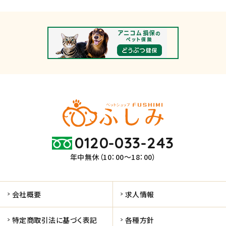
0120-033-243
年中無休（10：00～18：00）
会社概要
求人情報
特定商取引法に基づく表記
各種方針