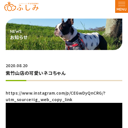
MENU
お知らせ
2020.08.20
紫竹山店の可愛いネコちゃん
https://www.instagram.com/p/CEGwDyQnCRG/?
utm_source=ig_web_copy_link