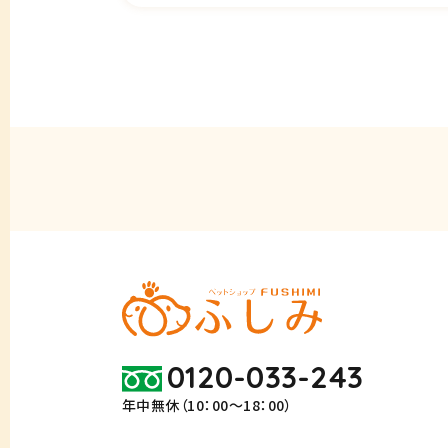
0120-033-243
年中無休（10：00～18：00）