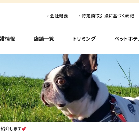
会社概要
特定商取引法に基づく表記
子猫情報
店舗一覧
トリミング
ペットホテ
を紹介します