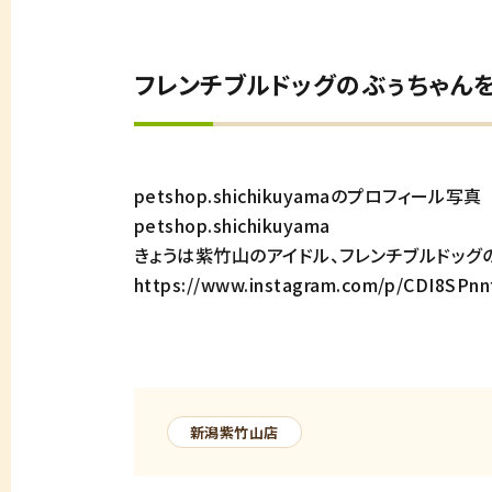
フレンチブルドッグのぶぅちゃん
petshop.shichikuyamaのプロフィール写真
petshop.shichikuyama
きょうは紫竹山のアイドル、フレンチブルドッグ
https://www.instagram.com/p/CDI8SPn
新潟紫竹山店