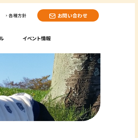
お問い合わせ
各種方針
ル
イベント情報