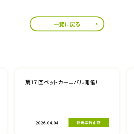
一覧に戻る
第17 回ペットカーニバル開催！
2026.04.04
新潟紫竹山店