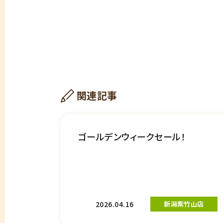
関連記事
ゴールデンウィークセール！
2026.04.16
新潟紫竹山店