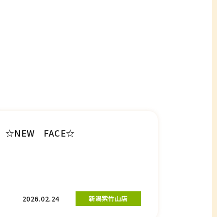
☆NEW FACE☆
2026.02.24
新潟紫竹山店