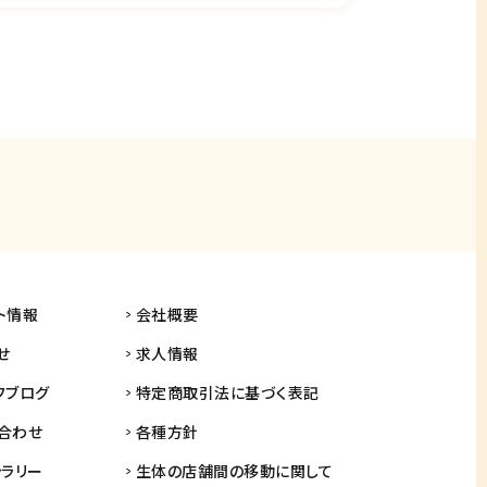
ト情報
会社概要
せ
求人情報
フブログ
特定商取引法に基づく表記
合わせ
各種方針
ャラリー
生体の店舗間の
移動に関して