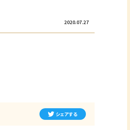
2020.07.27
シェアする