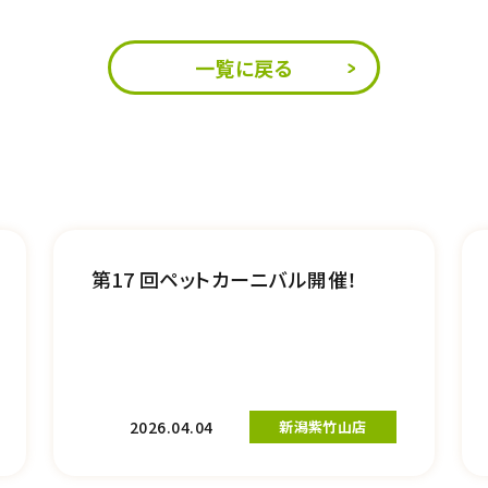
一覧に戻る
第17 回ペットカーニバル開催！
2026.04.04
新潟紫竹山店