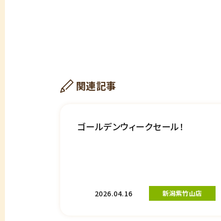
関連記事
ゴールデンウィークセール！
2026.04.16
新潟紫竹山店