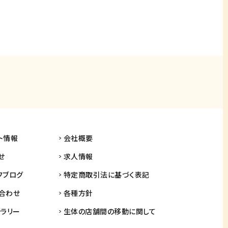
ト情報
会社概要
せ
求人情報
フブログ
特定商取引法に基づく表記
合わせ
各種方針
ャラリー
生体の店舗間の
移動に関して