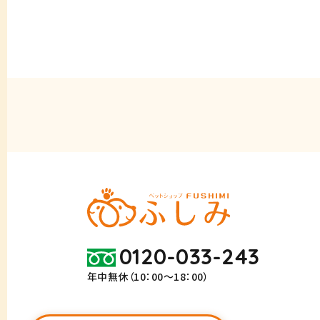
0120-033-243
年中無休（10：00～18：00）