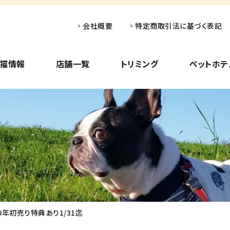
会社概要
特定商取引法に基づく表記
子猫情報
店舗一覧
トリミング
ペットホテ
20年初売り特典あり1/31迄