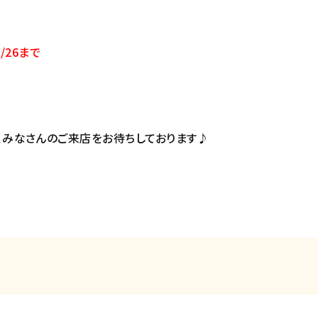
1/26まで
、みなさんのご来店をお待ちしております♪