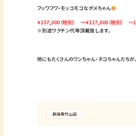
フッワフワ・モッコモコなポメちゃん
￥157,000（税別） →￥127,000（税別） ～
※別途ワクチン代等頂戴致します。
他にもたくさんのワンちゃん・ネコちゃんたちが
新潟紫竹山店