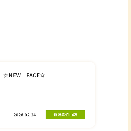
☆NEW FACE☆
2026.02.24
新潟紫竹山店