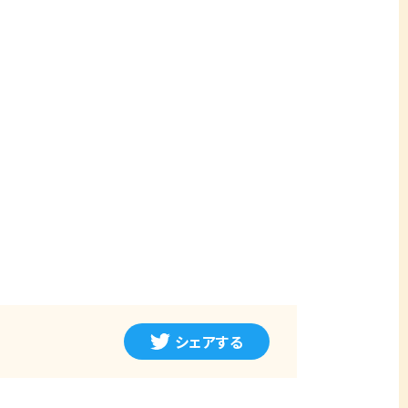
シェアする