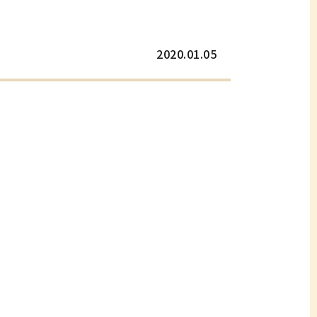
2020.01.05