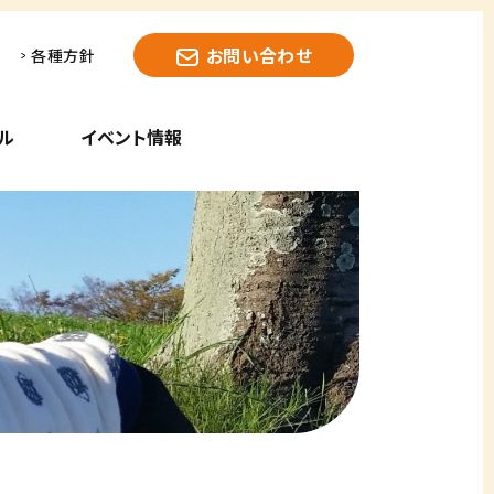
お問い合わせ
各種方針
ル
イベント情報