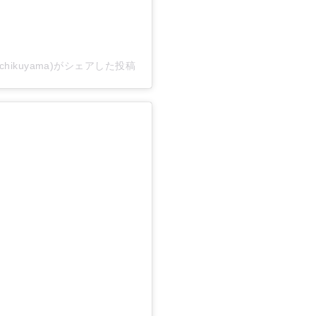
ichikuyama)がシェアした投稿