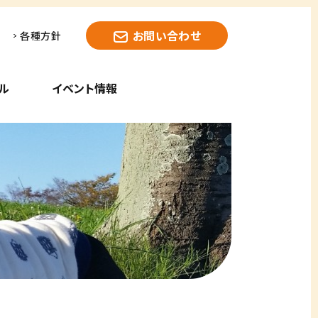
お問い合わせ
各種方針
ル
イベント情報