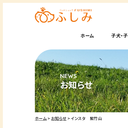
ホーム
子犬・
お知らせ
ホーム
お知らせ
インスタ 紫竹山