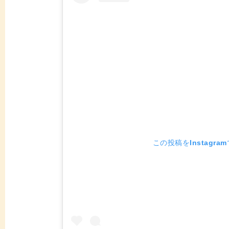
この投稿をInstagra