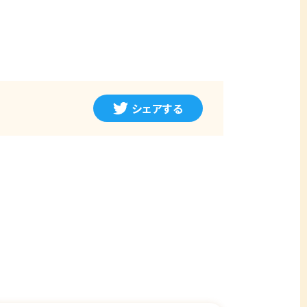
シェアする