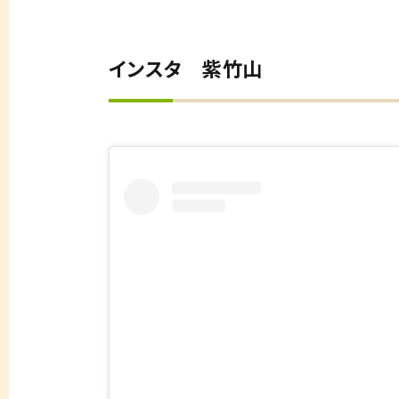
インスタ 紫竹山