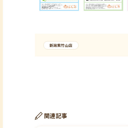
新潟紫竹山店
関連記事