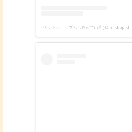
ペットショップふしみ紫竹山店(@petshop.sh