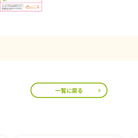
一覧に戻る