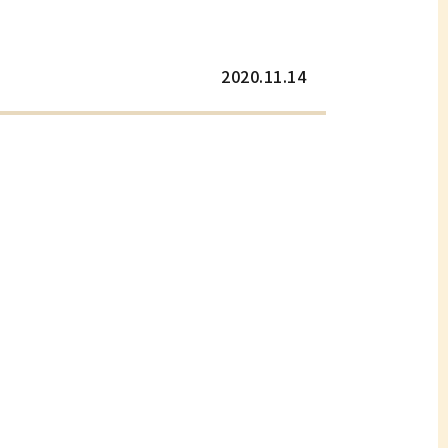
2020.11.14