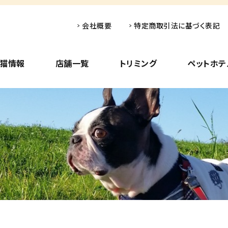
会社概要
特定商取引法に基づく表記
子猫情報
店舗一覧
トリミング
ペットホテ