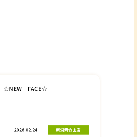
☆NEW FACE☆
2026.02.24
新潟紫竹山店