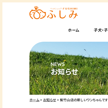
ホーム
子犬・
お知らせ
ホーム
お知らせ
紫竹山店の新しいワンちゃんで