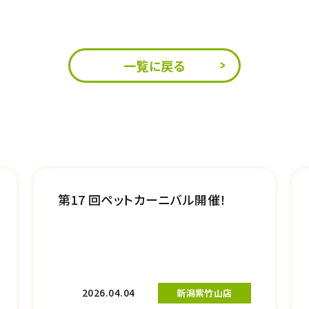
一覧に戻る
第17 回ペットカーニバル開催！
2026.04.04
新潟紫竹山店