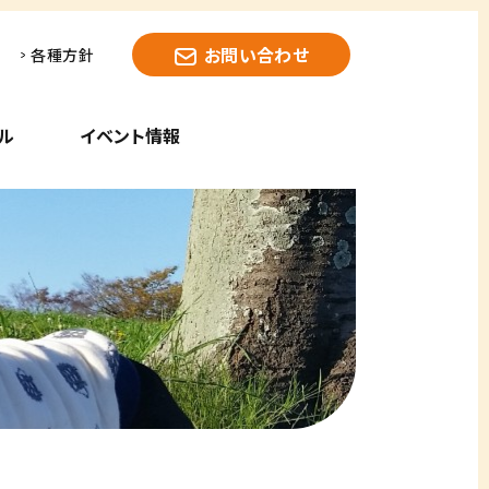
お問い合わせ
各種方針
ル
イベント情報