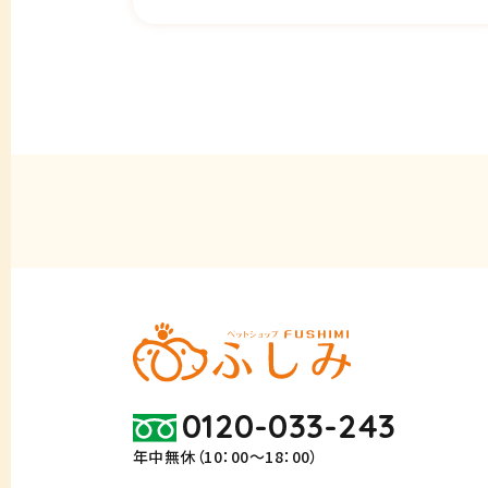
0120-033-243
年中無休（10：00～18：00）