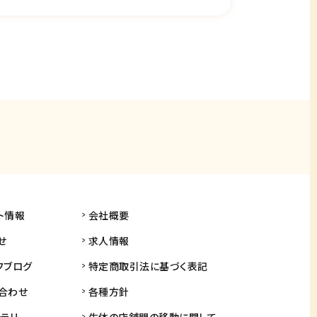
ト情報
会社概要
せ
求人情報
フブログ
特定商取引法に基づく表記
合わせ
各種方針
ャラリー
生体の店舗間の
移動に関して