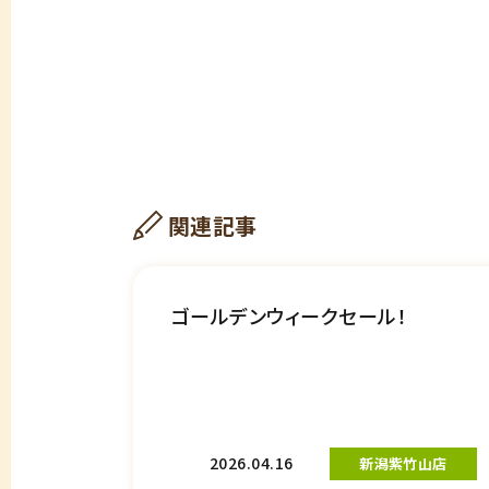
関連記事
ゴールデンウィークセール！
2026.04.16
新潟紫竹山店