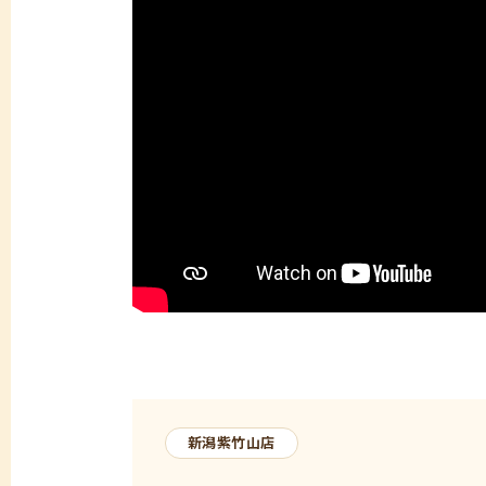
新潟紫竹山店