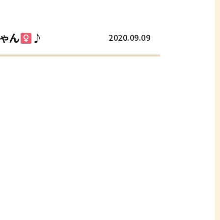
ゃん
♪
2020.09.09