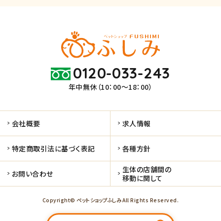
0120-033-243
年中無休（10：00～18：00）
会社概要
求人情報
特定商取引法に基づく表記
各種方針
生体の店舗間の
お問い合わせ
移動に関して
Copyright© ペットショップふしみ All Rights Reserved.