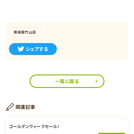
新潟紫竹山店
シェアする
一覧に戻る
関連記事
ゴールデンウィークセール！