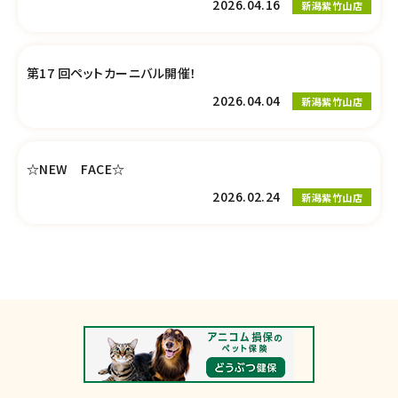
2026.04.16
新潟紫竹山店
第17 回ペットカーニバル開催！
2026.04.04
新潟紫竹山店
☆NEW FACE☆
2026.02.24
新潟紫竹山店