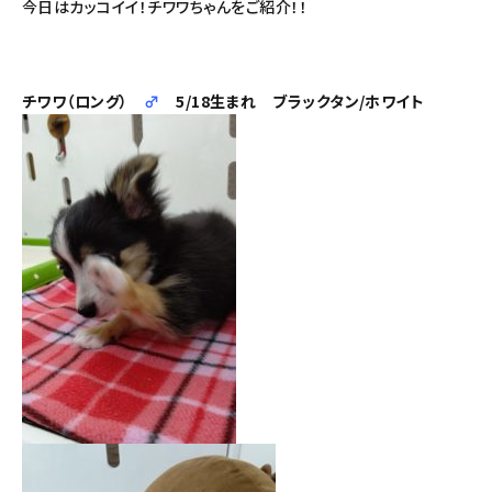
今日はカッコイイ！チワワちゃんをご紹介！！
チワワ（ロング）
♂
5/18生まれ ブラックタン/ホワイト