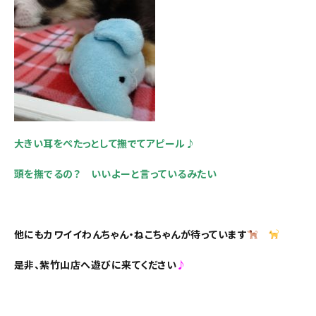
大きい耳をぺたっとして撫でてアピール♪
頭を撫でるの？ いいよーと言っているみたい
他にもカワイイわんちゃん・ねこちゃんが待っています
是非、紫竹山店へ遊びに来てください
♪