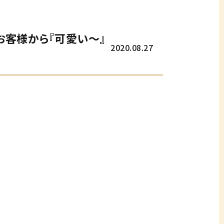
お客様から『可愛い～』
2020.08.27