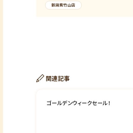
新潟紫竹山店
関連記事
ゴールデンウィークセール！