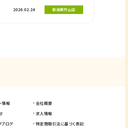
2026.02.24
新潟紫竹山店
ト情報
会社概要
せ
求人情報
フブログ
特定商取引法に基づく表記