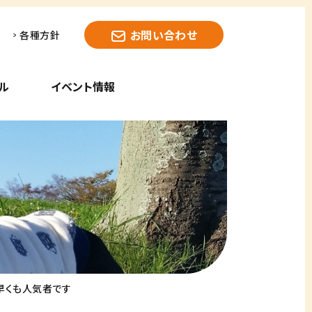
お問い合わせ
各種方針
ル
イベント情報
早くも人気者です