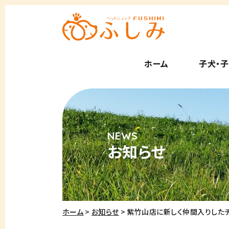
ホーム
子犬・
お知らせ
ホーム
お知らせ
紫竹山店に新しく仲間入りした