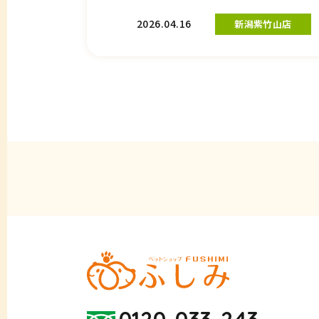
2026.04.16
新潟紫竹山店