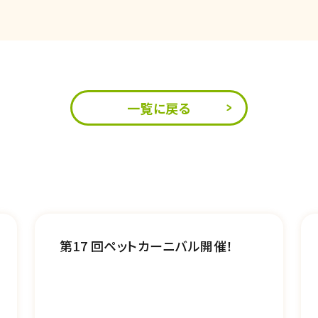
一覧に戻る
第17 回ペットカーニバル開催！