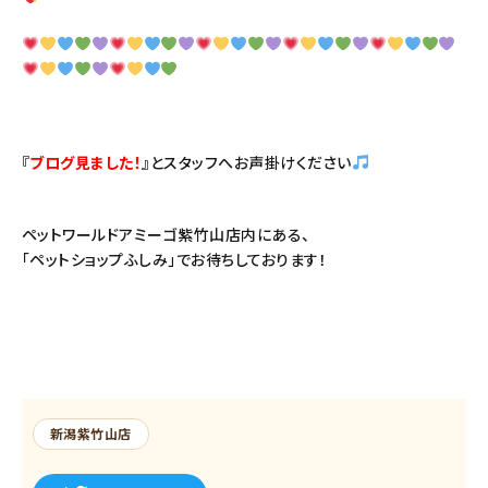
『
ブログ見ました！
』とスタッフへお声掛けください
ペットワールドアミーゴ紫竹山店内にある、
「ペットショップふしみ」でお待ちしております！
新潟紫竹山店