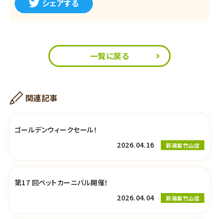
シェアする
一覧に戻る
関連記事
ゴールデンウィークセール！
2026.04.16
新潟紫竹山店
第17 回ペットカーニバル開催！
2026.04.04
新潟紫竹山店