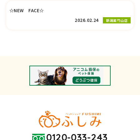
☆NEW FACE☆
2026.02.24
新潟紫竹山店
0120-033-243