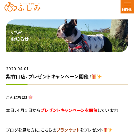
MENU
お知らせ
2020.04.01
紫竹山店、プレゼントキャンペーン開催！
こんにちは！
本日、４月１日から
プレゼントキャンペーンを開催
しています！
ブログを見た方に、こちらの
ブランケット
をプレゼント