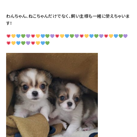
わんちゃん、ねこちゃんだけでなく、飼い主様も一緒に使えちゃいま
す！