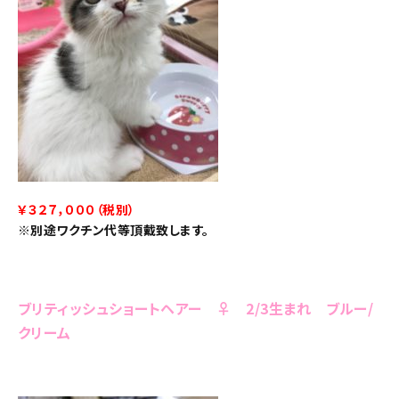
￥３２７，０００（税別）
※別途ワクチン代等頂戴致します。
ブリティッシュショートヘアー ♀ 2/3生まれ ブルー/
クリーム