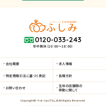
0120-033-243
年中無休（10：00～18：00）
会社概要
求人情報
特定商取引法に基づく表記
各種方針
生体の店舗間の
お問い合わせ
移動に関して
Copyright© ペットショップふしみ All Rights Reserved.