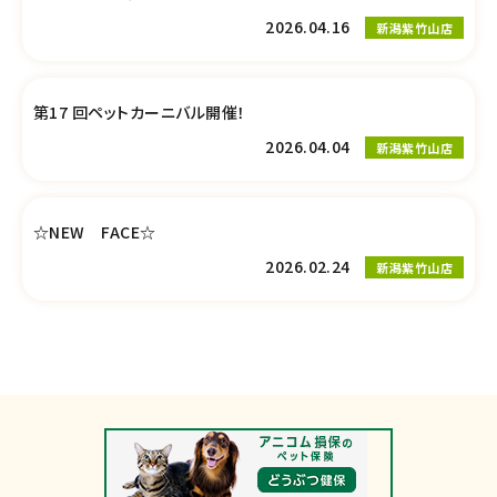
2026.04.16
新潟紫竹山店
第17 回ペットカーニバル開催！
2026.04.04
新潟紫竹山店
☆NEW FACE☆
2026.02.24
新潟紫竹山店