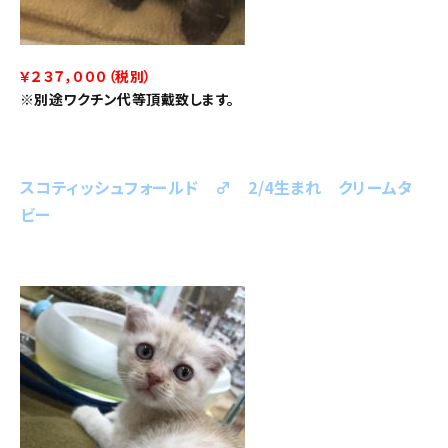
￥２３７，０００（税別）
※別途ワクチン代等頂戴致します。
スコティッシュフォールド ♂ 2/4生まれ クリームタ
ビー