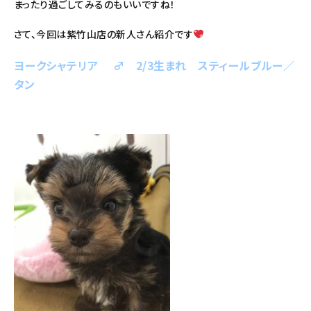
まったり過ごしてみるのもいいですね！
さて、今回は紫竹山店の新人さん紹介です
ヨークシャテリア ♂ 2/3生まれ スティールブルー／
タン