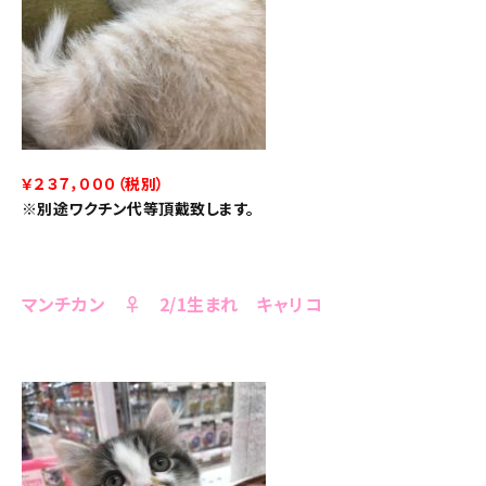
￥２３７，０００（税別）
※別途ワクチン代等頂戴致します。
マンチカン ♀ 2/1生まれ キャリコ