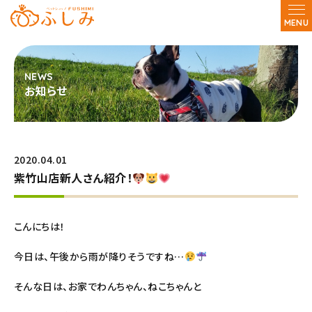
MENU
お知らせ
2020.04.01
紫竹山店新人さん紹介！
こんにちは！
今日は、午後から雨が降りそうですね…
そんな日は、お家でわんちゃん、ねこちゃんと