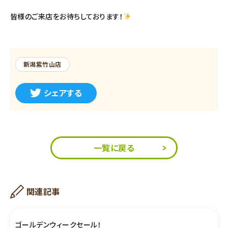
皆様のご来店をお待ちしております！
新潟紫竹山店
シェアする
一覧に戻る
関連記事
ゴールデンウィークセール！