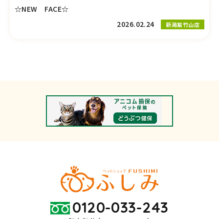
☆NEW FACE☆
2026.02.24
新潟紫竹山店
0120-033-243