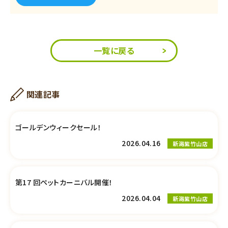
一覧に戻る
関連記事
ゴールデンウィークセール！
2026.04.16
新潟紫竹山店
第17 回ペットカーニバル開催！
2026.04.04
新潟紫竹山店