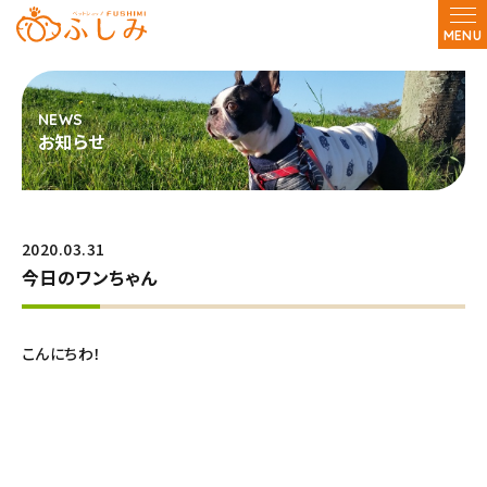
MENU
お知らせ
2020.03.31
今日のワンちゃん
こんにちわ！