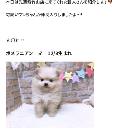
本日は先週紫竹山店に来てくれた新人さんを紹介します
可愛いワンちゃんが仲間入りしましたよ～！
まずは・・・
ポメラニアン ♂ 12/3生まれ