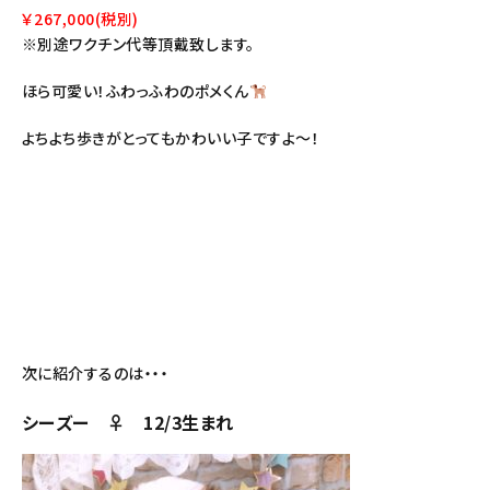
￥267,000(税別)
※別途ワクチン代等頂戴致します。
ほら可愛い！ふわっふわのポメくん
よちよち歩きがとってもかわいい子ですよ～！
次に紹介するのは・・・
シーズー ♀ 12/3生まれ