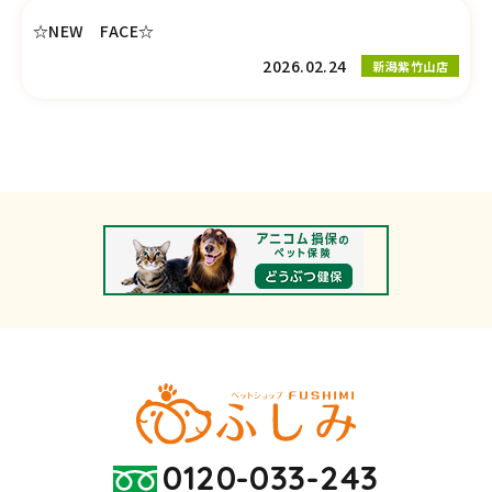
☆NEW FACE☆
2026.02.24
新潟紫竹山店
0120-033-243