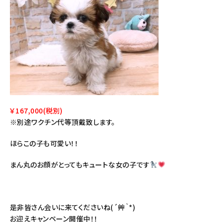
￥167,000(税別)
※別途ワクチン代等頂戴致します。
ほらこの子も可愛い！！
まん丸のお顔がとってもキュートな女の子です
是非皆さん会いに来てくださいね(´艸｀*)
お迎えキャンペーン開催中！！