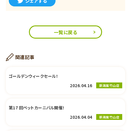
シェアする
一覧に戻る
関連記事
ゴールデンウィークセール！
2026.04.16
新潟紫竹山店
第17 回ペットカーニバル開催！
2026.04.04
新潟紫竹山店