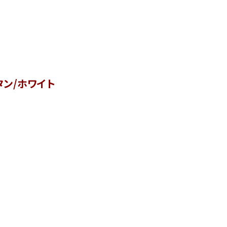
タン/ホワイト