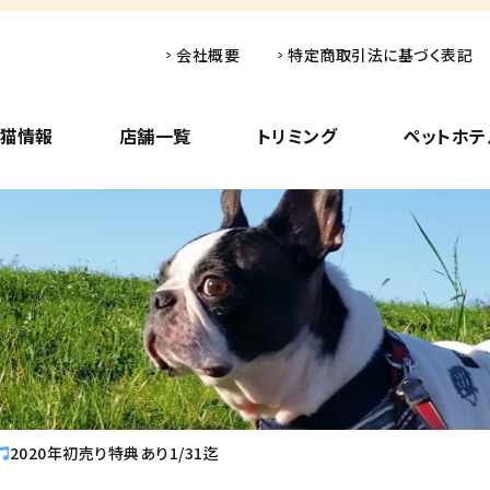
会社概要
特定商取引法に基づく表記
子猫情報
店舗一覧
トリミング
ペットホテ
2020年初売り特典あり1/31迄