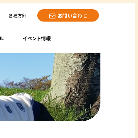
お問い合わせ
各種方針
ル
イベント情報