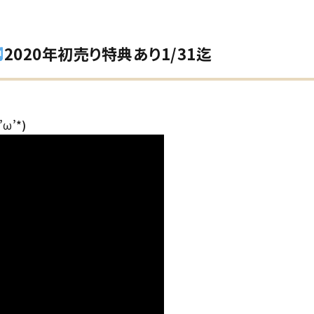
2020年初売り特典あり1/31迄
’*)