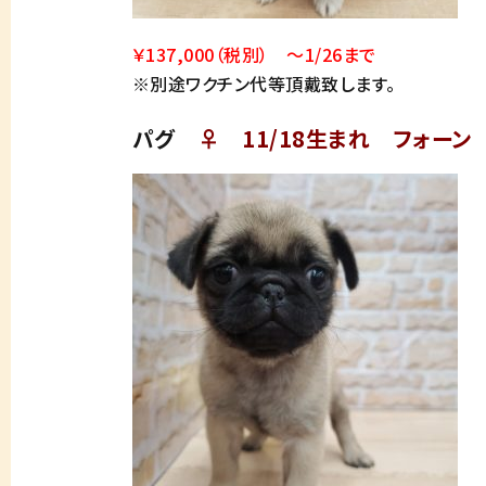
￥137,000（税別） ～1/26まで
※別途ワクチン代等頂戴致します。
パグ
♀ 11/18生まれ フォーン