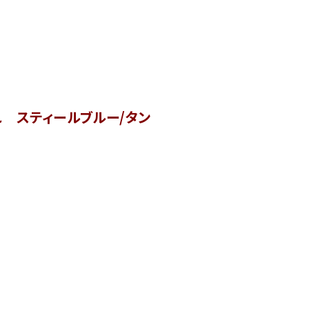
れ スティールブルー/タン