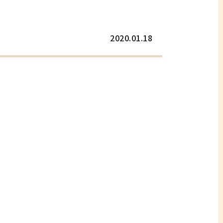
2020.01.18