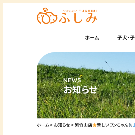
ホーム
子犬・
お知らせ
ホーム
お知らせ
紫竹山店
新しいワンちゃん