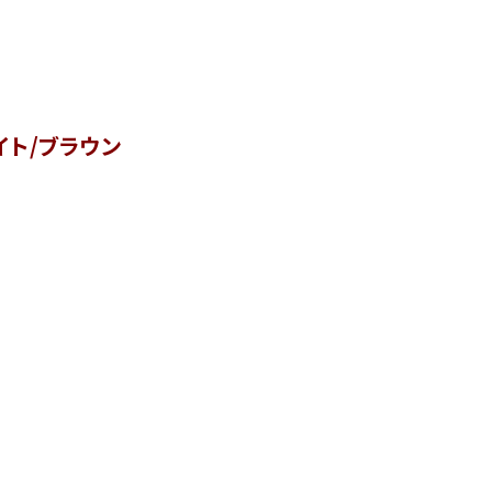
イト/ブラウン