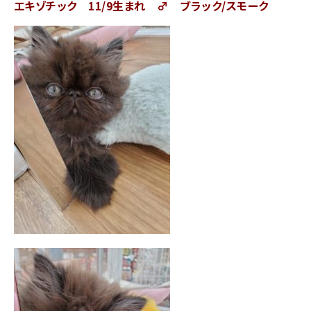
エキゾチック 11/9生まれ ♂ ブラック/スモーク