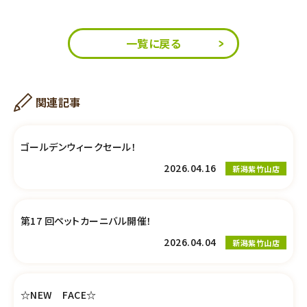
一覧に戻る
関連記事
ゴールデンウィークセール！
2026.04.16
新潟紫竹山店
第17 回ペットカーニバル開催！
2026.04.04
新潟紫竹山店
☆NEW FACE☆