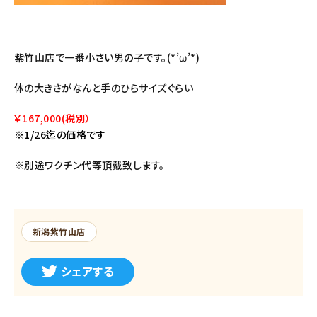
紫竹山店で一番小さい男の子です。(*’ω’*)
体の大きさがなんと手のひらサイズぐらい
￥167,000(税別）
※1/26迄の価格です
※別途ワクチン代等頂戴致します。
新潟紫竹山店
シェアする