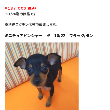
￥１８７，０００(税別）
※1/26迄の価格です
※別途ワクチン代等頂戴致します。
ミニチュアピンシャー ♂ 10/22 ブラック/タン