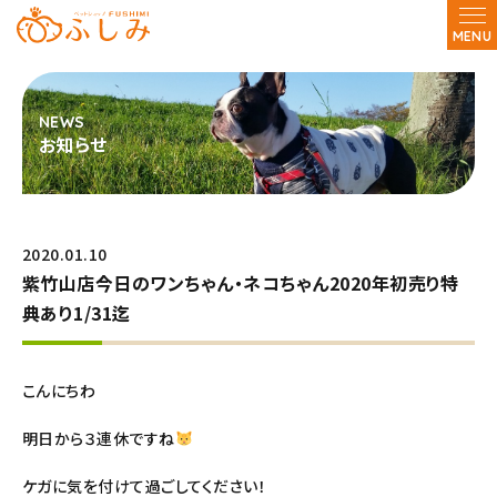
MENU
お知らせ
2020.01.10
紫竹山店今日のワンちゃん・ネコちゃん2020年初売り特
典あり1/31迄
こんにちわ
明日から３連休ですね
ケガに気を付けて過ごしてください！