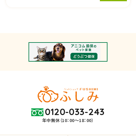
0120-033-243
年中無休（10：00～18：00）