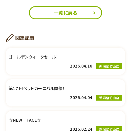
一覧に戻る
関連記事
ゴールデンウィークセール！
2026.04.16
新潟紫竹山店
第17 回ペットカーニバル開催！
2026.04.04
新潟紫竹山店
☆NEW FACE☆
2026.02.24
新潟紫竹山店