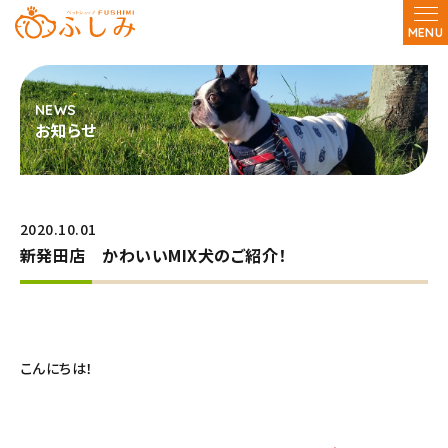
MENU
お知らせ
2020.10.01
新発田店 かわいいMIX犬のご紹介！
こんにちは！