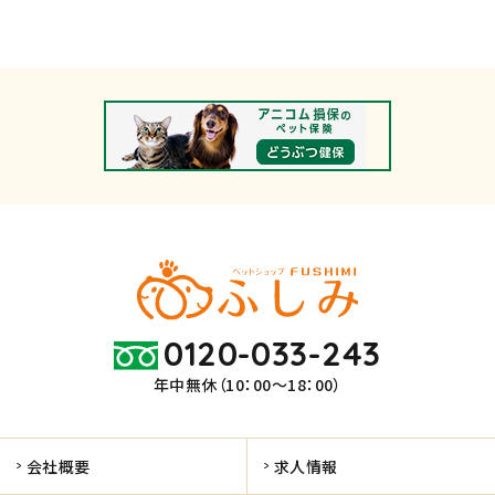
0120-033-243
年中無休（10：00～18：00）
会社概要
求人情報