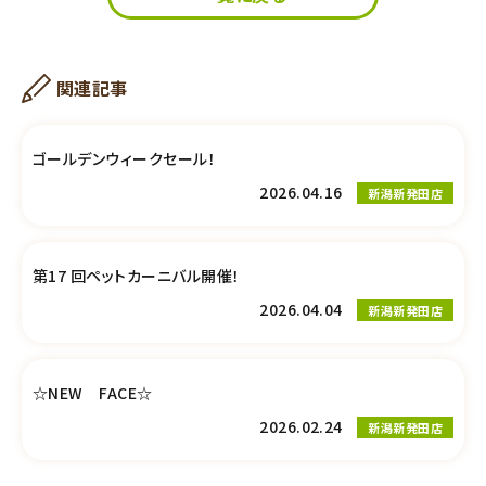
関連記事
ゴールデンウィークセール！
2026.04.16
新潟新発田店
第17 回ペットカーニバル開催！
2026.04.04
新潟新発田店
☆NEW FACE☆
2026.02.24
新潟新発田店