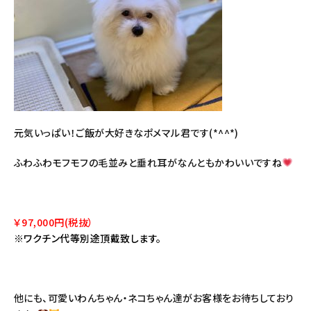
元気いっぱい！ご飯が大好きなポメマル君です(*^^*)
ふわふわモフモフの毛並みと垂れ耳がなんともかわいいですね
￥97,000円(税抜）
※ワクチン代等別途頂戴致します。
他にも、可愛いわんちゃん・ネコちゃん達がお客様をお待ちしており