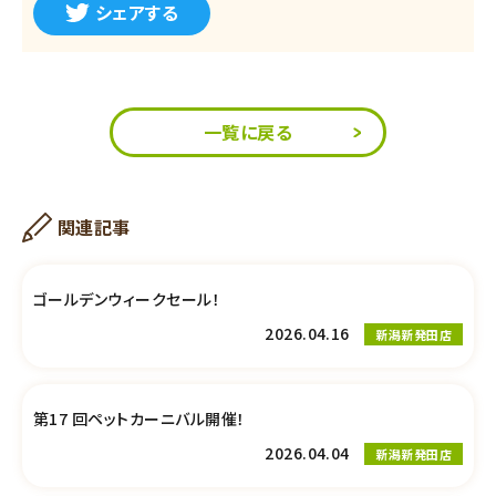
シェアする
一覧に戻る
関連記事
ゴールデンウィークセール！
2026.04.16
新潟新発田店
第17 回ペットカーニバル開催！
2026.04.04
新潟新発田店