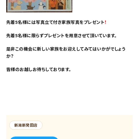
先着5名様には写真立て付き家族写真をプレゼント
！
先着5名様に限らずプレゼントを用意させて頂いています。
是非この機会に新しい家族をお迎えしてみてはいかがでしょう
か？
皆様のお越しお待ちしております。
新潟新発田店