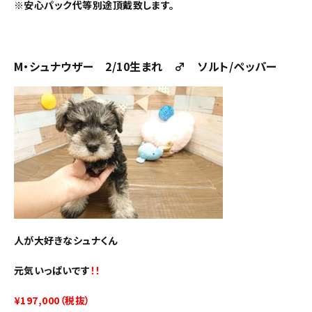
※安心パック代等別途頂戴致します。
M・シュナウザー 2/10生まれ ♂ ソルト/ペッパー
人が大好きなシュナくん
元気いっぱいです
！！
¥197,000（税抜）