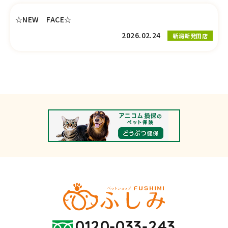
☆NEW FACE☆
2026.02.24
新潟新発田店
0120-033-243