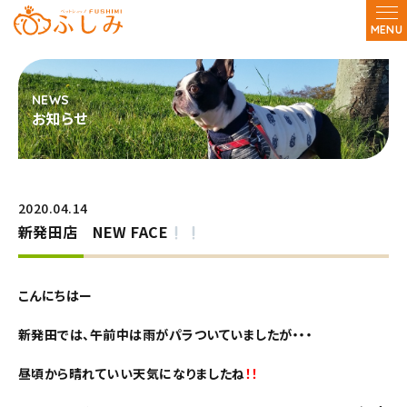
MENU
お知らせ
2020.04.14
新発田店 NEW FACE
こんにちはー
新発田では、午前中は雨がパラついていましたが・・・
昼頃から晴れていい天気になりましたね
！！