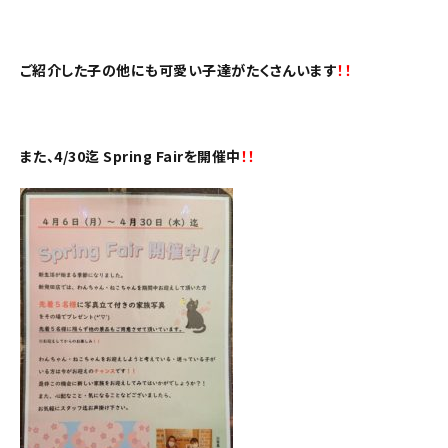
ご紹介した子の他にも可愛い子達がたくさんいます
！！
また、4/30迄 Spring Fairを開催中
！！