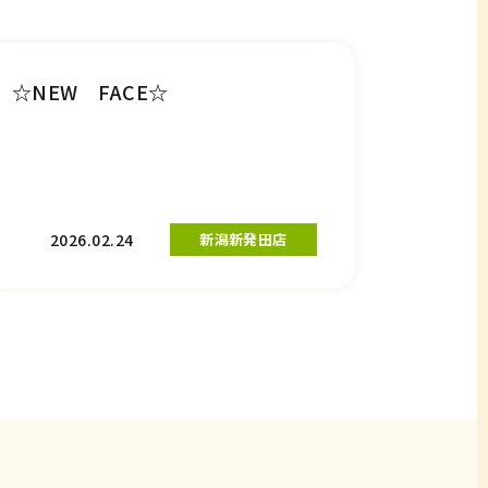
☆NEW FACE☆
2026.02.24
新潟新発田店