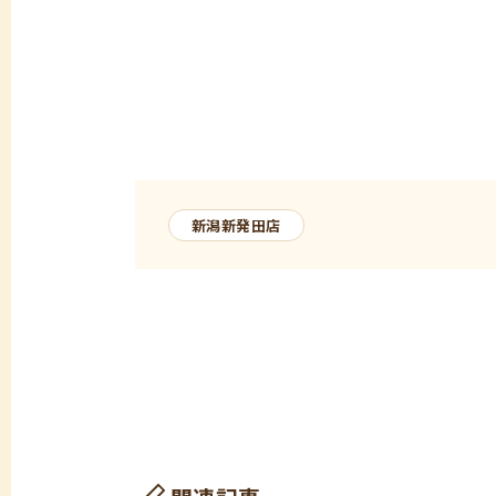
新潟新発田店