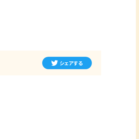
シェアする