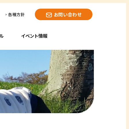
お問い合わせ
各種方針
ル
イベント情報