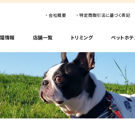
会社概要
特定商取引法に基づく表記
子猫情報
店舗一覧
トリミング
ペットホテ