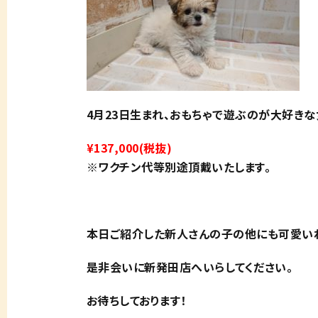
4月23日生まれ、おもちゃで遊ぶのが大好きな
¥137,000(税抜)
※ワクチン代等別途頂戴いたします。
本日ご紹介した新人さんの子の他にも可愛いわ
是非会いに新発田店へいらしてください。
お待ちしております！