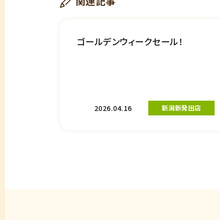
関連記事
ゴールデンウィークセール！
2026.04.16
新潟新発田店