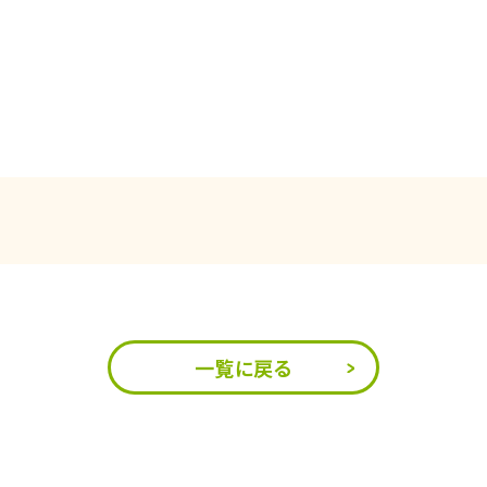
一覧に戻る