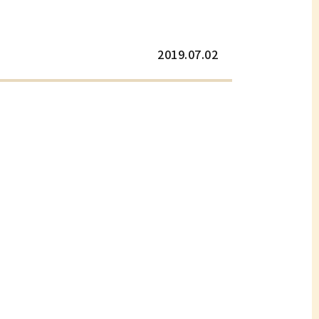
2019.07.02