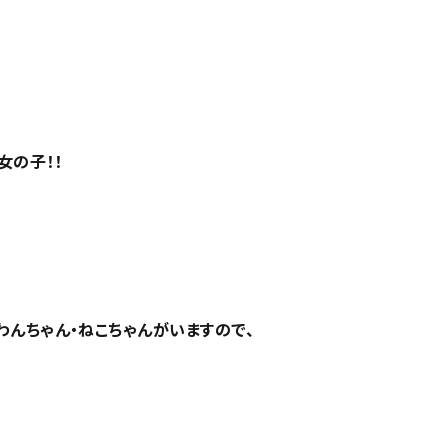
女の子！！
んちゃん・ねこちゃんがいますので、