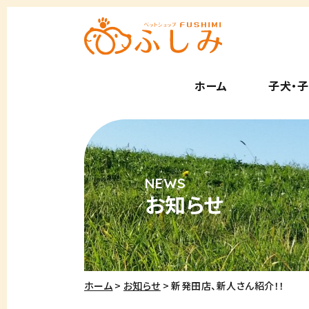
ホーム
子犬・
お知らせ
ホーム
お知らせ
新発田店、新人さん紹介！！