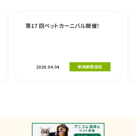
第17 回ペットカーニバル開催！
2026.04.04
新潟新発田店