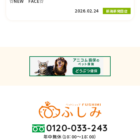
☆NEW FACE☆
2026.02.24
新潟新発田店
0120-033-243
年中無休（10：00～18：00）