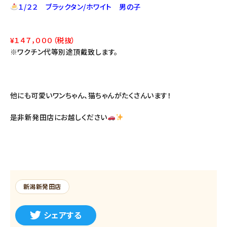
１/２２ ブラックタン/ホワイト 男の子
¥１４７，０００（税抜）
※ワクチン代等別途頂戴致します。
他にも可愛いワンちゃん、猫ちゃんがたくさんいます！
是非新発田店にお越しください
新潟新発田店
シェアする