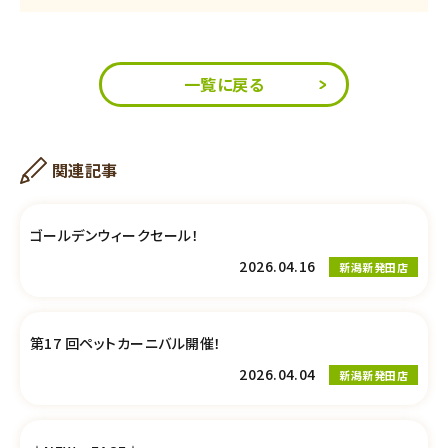
一覧に戻る
関連記事
ゴールデンウィークセール！
2026.04.16
新潟新発田店
第17 回ペットカーニバル開催！
2026.04.04
新潟新発田店