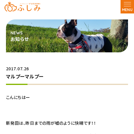
MENU
お知らせ
2017.07.26
マルプーマルプー
こんにちはー
新発田は、昨日までの雨が嘘のように快晴です！！