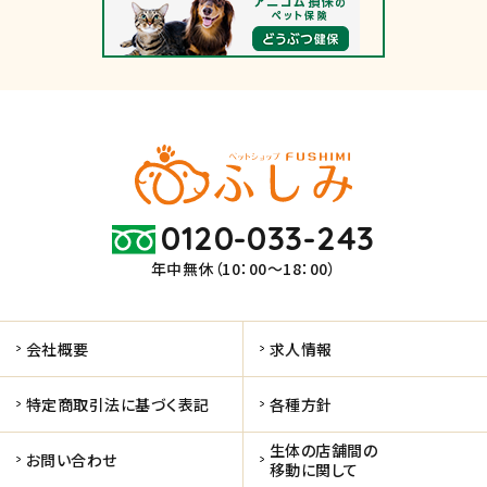
0120-033-243
年中無休（10：00～18：00）
会社概要
求人情報
特定商取引法に基づく表記
各種方針
生体の店舗間の
お問い合わせ
移動に関して