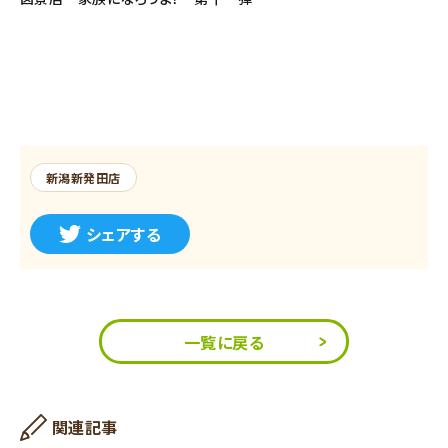
新潟新発田店
シェアする
一覧に戻る
関連記事