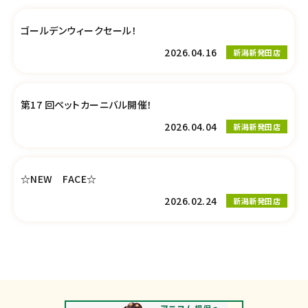
ゴールデンウィークセール！
2026.04.16
新潟新発田店
第17 回ペットカーニバル開催！
2026.04.04
新潟新発田店
☆NEW FACE☆
2026.02.24
新潟新発田店