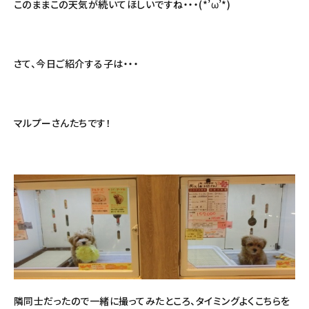
このままこの天気が続いてほしいですね・・・(*’ω’*)
さて、今日ご紹介する子は・・・
マルプーさんたちです！
隣同士だったので一緒に撮ってみたところ、タイミングよくこちらを