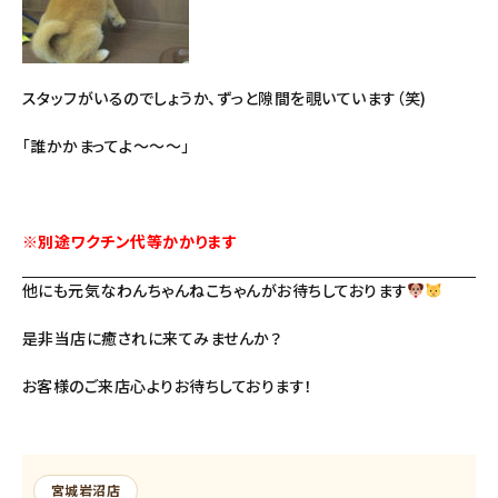
スタッフがいるのでしょうか、ずっと隙間を覗いています（笑)
「誰かかまってよ～～～」
※別途ワクチン代等かかります
他にも元気なわんちゃんねこちゃんがお待ちしております
是非当店に癒されに来てみませんか？
お客様のご来店心よりお待ちしております！
宮城岩沼店