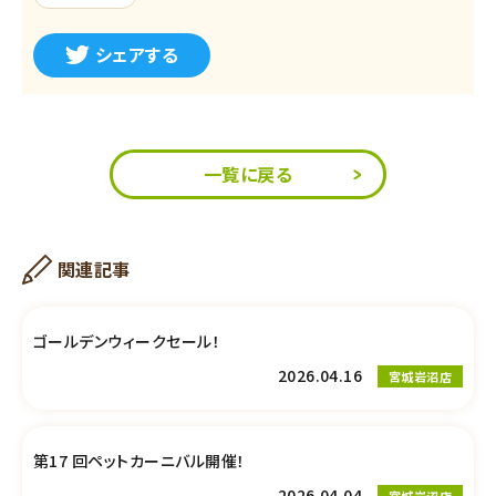
シェアする
一覧に戻る
関連記事
ゴールデンウィークセール！
2026.04.16
宮城岩沼店
第17 回ペットカーニバル開催！
2026.04.04
宮城岩沼店