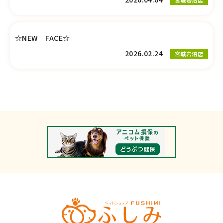
☆NEW FACE☆
2026.02.24
宮城岩沼店