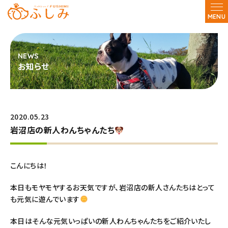
MENU
お知らせ
2020.05.23
岩沼店の新人わんちゃんたち
こんにちは！
本日もモヤモヤするお天気ですが、岩沼店の新人さんたちはとって
も元気に遊んでいます
本日はそんな元気いっぱいの新人わんちゃんたちをご紹介いたし