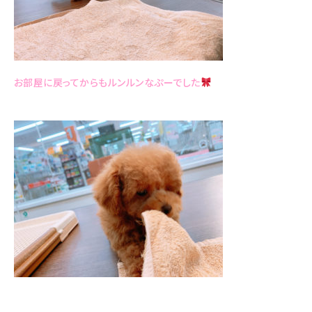
お部屋に戻ってからもルンルンなぷーでした