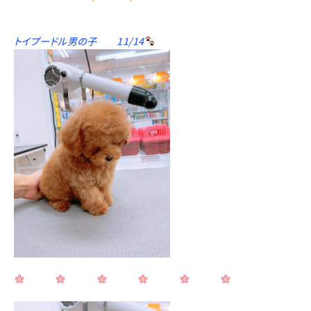
トイプードル男の子 11/14