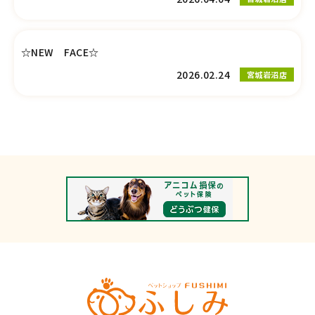
☆NEW FACE☆
2026.02.24
宮城岩沼店