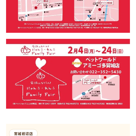
宮城岩沼店