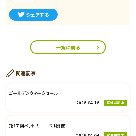
シェアする
一覧に戻る
関連記事
ゴールデンウィークセール！
2026.04.16
宮城岩沼店
第17 回ペットカーニバル開催！
2026.04.04
宮城岩沼店