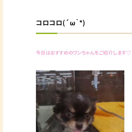
コロコロ(´ω｀*)
今日はおすすめのワンちゃんをご紹介します♡