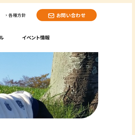
お問い合わせ
各種方針
ル
イベント情報