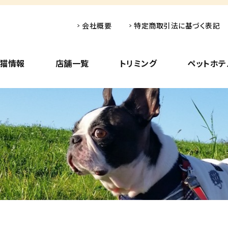
会社概要
特定商取引法に基づく表記
子猫情報
店舗一覧
トリミング
ペットホテ