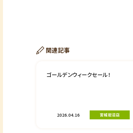
関連記事
ゴールデンウィークセール！
2026.04.16
宮城岩沼店