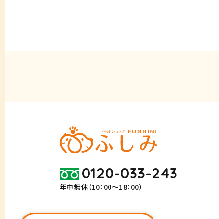
0120-033-243
年中無休（10：00～18：00）