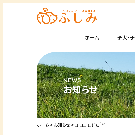
ホーム
子犬・
お知らせ
ホーム
お知らせ
コロコロ(´ω｀*)