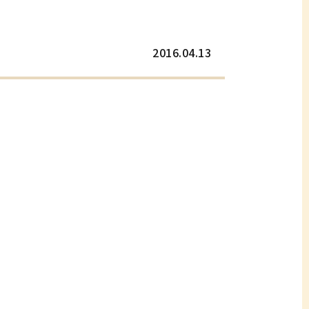
2016.04.13