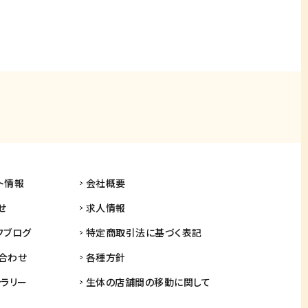
ト情報
会社概要
せ
求人情報
フブログ
特定商取引法に基づく表記
合わせ
各種方針
ャラリー
生体の店舗間の
移動に関して