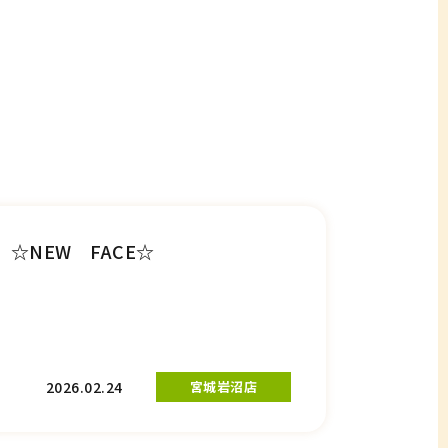
☆NEW FACE☆
2026.02.24
宮城岩沼店