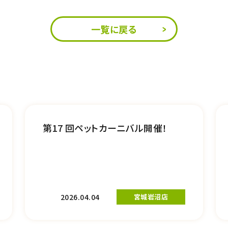
一覧に戻る
第17 回ペットカーニバル開催！
2026.04.04
宮城岩沼店