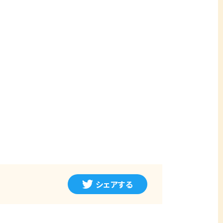
シェアする