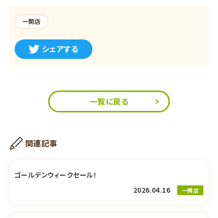
一関店
シェアする
一覧に戻る
関連記事
ゴールデンウィークセール！
2026.04.16
一関店