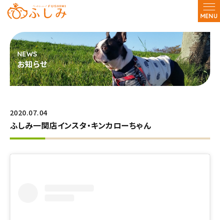
MENU
お知らせ
2020.07.04
ふしみ一関店インスタ・キンカローちゃん