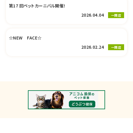
第17 回ペットカーニバル開催！
2026.04.04
一関店
☆NEW FACE☆
2026.02.24
一関店