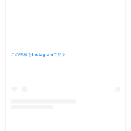
この投稿をInstagramで見る