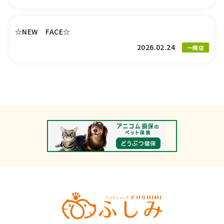
☆NEW FACE☆
2026.02.24
一関店