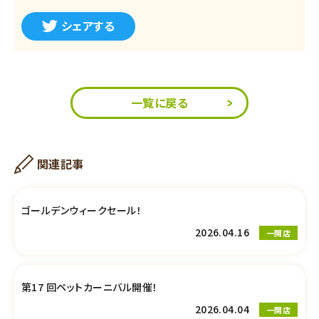
シェアする
一覧に戻る
関連記事
ゴールデンウィークセール！
2026.04.16
一関店
第17 回ペットカーニバル開催！
2026.04.04
一関店