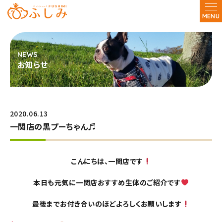
MENU
お知らせ
2020.06.13
一関店の黒プーちゃん♬
こんにちは、一関店です
本日も元気に一関店おすすめ生体のご紹介です
最後までお付き合いのほどよろしくお願いします