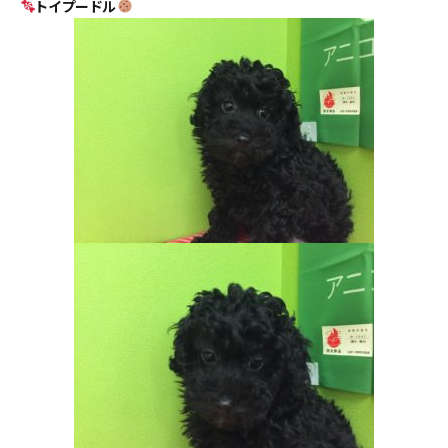
トイプードル