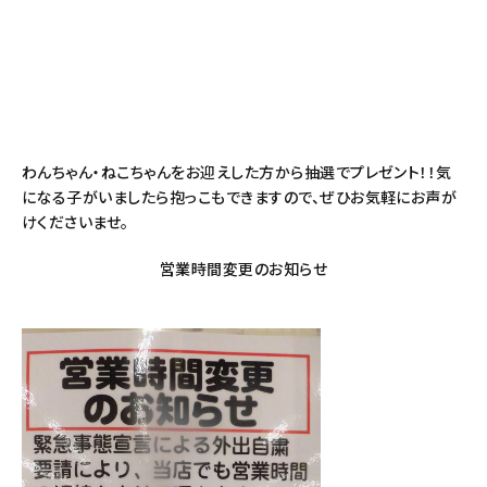
わんちゃん・ねこちゃんをお迎えした方から抽選でプレゼント！！気
になる子がいましたら抱っこもできますので、ぜひお気軽にお声が
けくださいませ。
営業時間変更のお知らせ