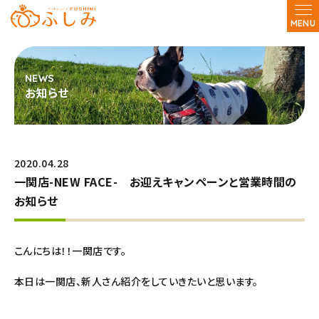
MENU
お知らせ
2020.04.28
一関店-NEW FACE- お迎えキャンペーンと営業時間の
お知らせ
こんにちは！！一関店です。
本日は一関店、新人さん紹介をしていきたいと思います。