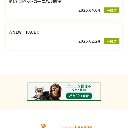
第17 回ペットカーニバル開催！
2026.04.04
一関店
☆NEW FACE☆
2026.02.24
一関店