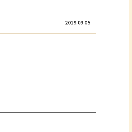
2019.09.05