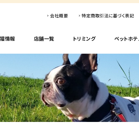
会社概要
特定商取引法に基づく表記
子猫情報
店舗一覧
トリミング
ペットホテ