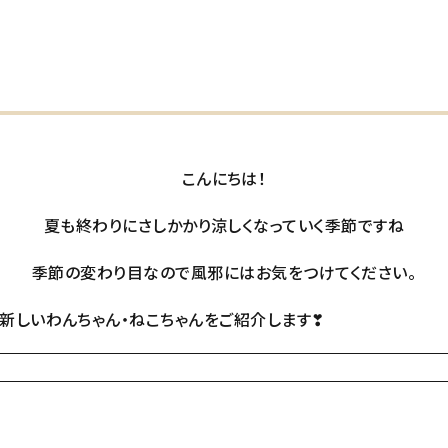
こんにちは！
夏も終わりにさしかかり涼しくなっていく季節ですね
季節の変わり目なので風邪にはお気をつけてください。
わんちゃん・ねこちゃんをご紹介します❣