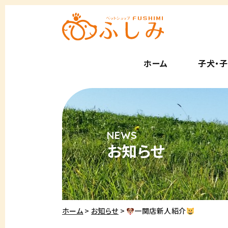
ホーム
子犬・
お知らせ
ホーム
お知らせ
一関店新人紹介