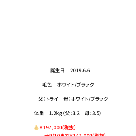
誕生日 2019.6.6
毛色 ホワイト/ブラック
父：トライ 母：ホワイト/ブラック
体重 1.2kg（父：3.2 母：3.5）
￥
197,000
(税抜）
→9/10まで￥147,000(税抜）