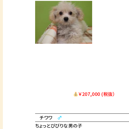
￥
207,000
(税抜）
チワワ
♂
ちょっとびびりな男の子