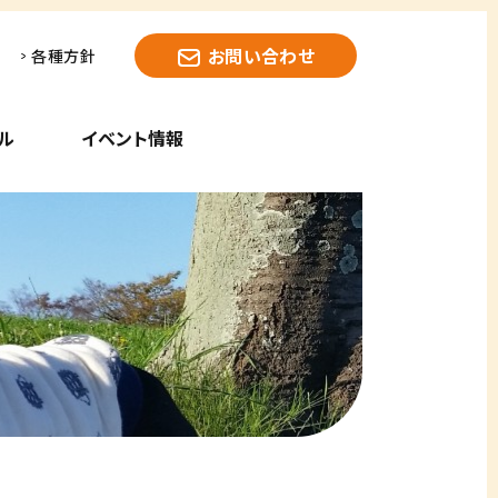
お問い合わせ
各種方針
ル
イベント情報