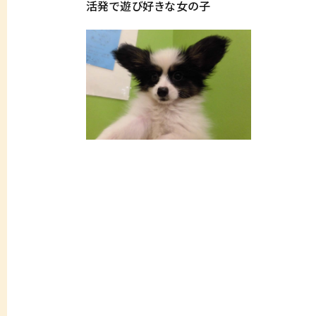
活発で遊び好きな女の子