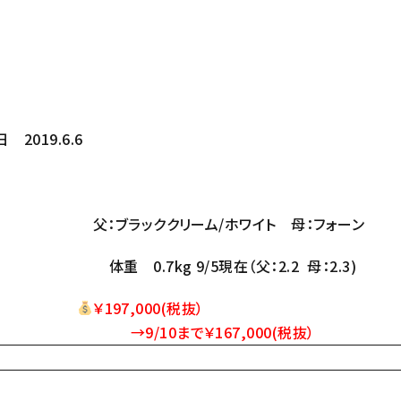
19.6.6
父：ブラッククリーム/ホワイト 母：フォーン
体重 0.7kg 9/5現在（父：2.2 母：2.3)
￥
197,000
(税抜）
→9/10まで￥167,000(税抜）