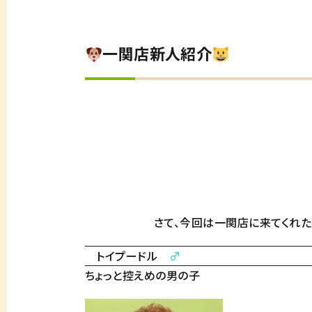
一関店新人紹介
さて、今回は一関店に来てくれた新しい
トイプードル
♂
ちょっと控えめの男の子