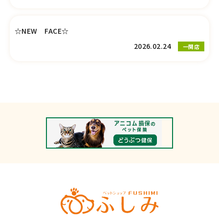
☆NEW FACE☆
2026.02.24
一関店