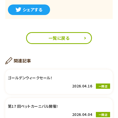
シェアする
一覧に戻る
関連記事
ゴールデンウィークセール！
2026.04.16
一関店
第17 回ペットカーニバル開催！
2026.04.04
一関店