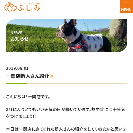
MENU
お知らせ
2019.08.01
一関店新人さん紹介
こんにちは！一関店です。
8月に入りとてもいい天気の日が続いています。熱中症には十分気
をつけましょう！！
本日は一関店にきてくれた新人さんの紹介をしていきたいと思いま