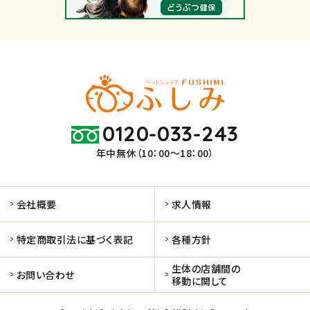
0120-033-243
年中無休（10：00～18：00）
会社概要
求人情報
特定商取引法に基づく表記
各種方針
生体の店舗間の
お問い合わせ
移動に関して