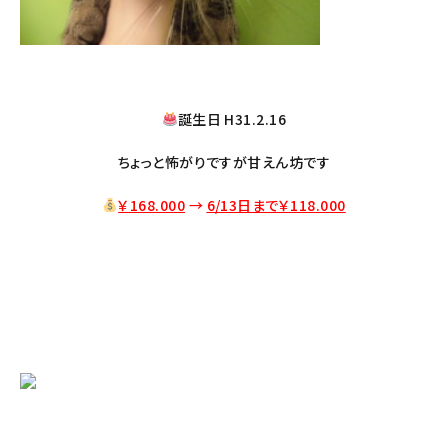
誕生日 H31.2.16
ちょっと怖がりですが甘えん坊です
￥168.000
→
6/13日まで￥118
.000