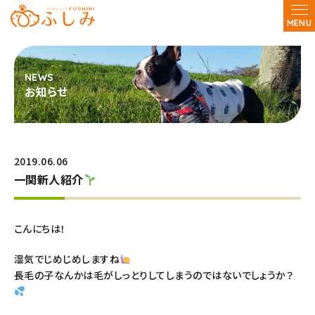
MENU
お知らせ
2019.06.06
一関新人紹介
こんにちは！
湿気でじめじめしますね
長毛の子なんかは毛がしっとりしてしまうのではないでしょうか？