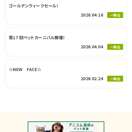
ゴールデンウィークセール！
2026.04.16
一関店
第17 回ペットカーニバル開催！
2026.04.04
一関店
☆NEW FACE☆
2026.02.24
一関店