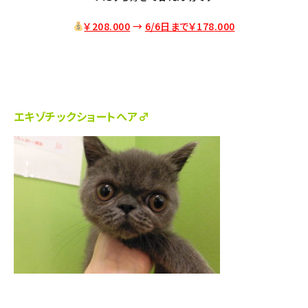
￥208.000
→
6/6日まで￥178
.000
エキゾチックショートヘア♂