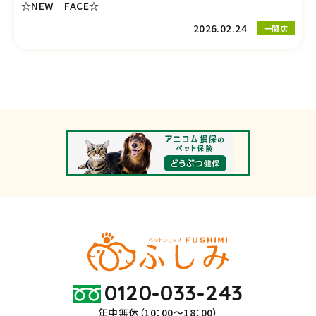
☆NEW FACE☆
2026.02.24
一関店
0120-033-243
年中無休（10：00～18：00）