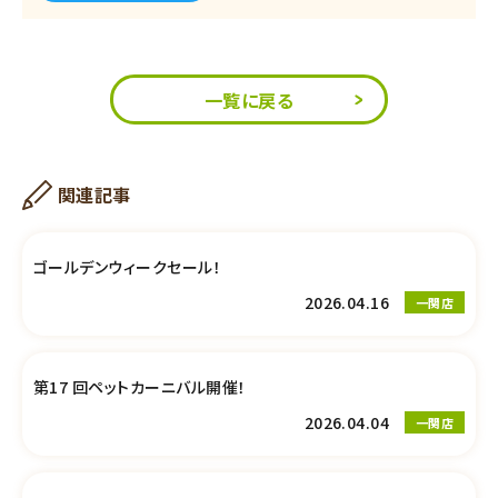
一覧に戻る
関連記事
ゴールデンウィークセール！
2026.04.16
一関店
第17 回ペットカーニバル開催！
2026.04.04
一関店