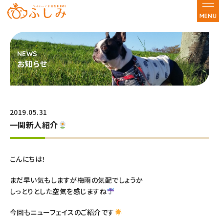
MENU
お知らせ
2019.05.31
一関新人紹介
こんにちは！
まだ早い気もしますが梅雨の気配でしょうか
しっとりとした空気を感じますね
今回もニューフェイスのご紹介です