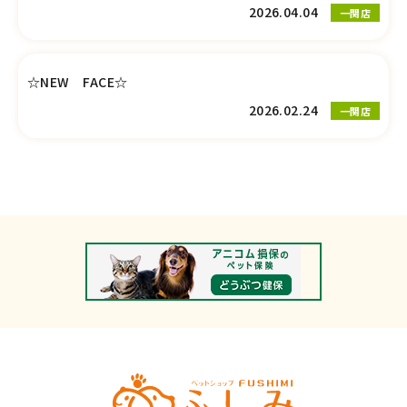
2026.04.04
一関店
☆NEW FACE☆
2026.02.24
一関店