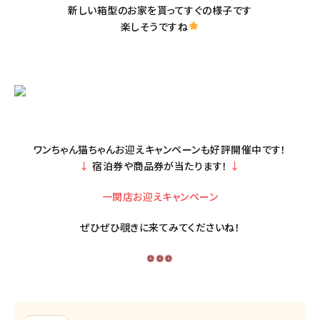
新しい箱型のお家を貰ってすぐの様子です
楽しそうですね
ワンちゃん猫ちゃんお迎えキャンペーンも好評開催中です！
↓
宿泊券や商品券が当たります！
↓
一関店お迎えキャンペーン
ぜひぜひ覗きに来てみてくださいね！
❁❁❁