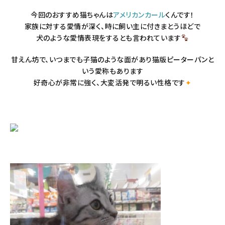
今回のおすすめ猫ちゃんは
アメリカンカール
くんです！
家族に対する愛情が深く、時に飼い主に付きまとうほどで
犬のような愛情表現をするとも言われています
甘えん坊で、いつまでも子猫のような面があり猫版ピーターパンと
いう愛称もあります
好奇心が非常に強く、大変活発で明るい性格です
✦