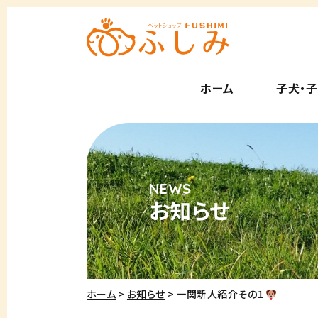
ホーム
子犬・
お知らせ
ホーム
お知らせ
一関新人紹介その１