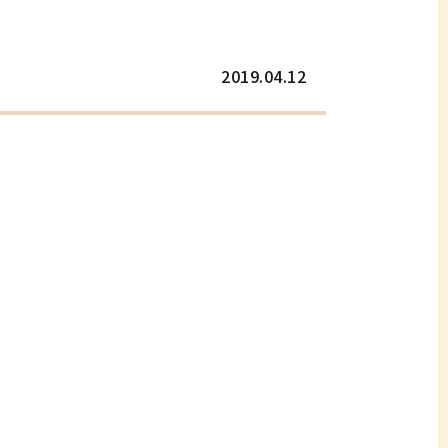
2019.04.12