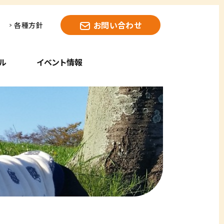
お問い合わせ
各種方針
ル
イベント情報