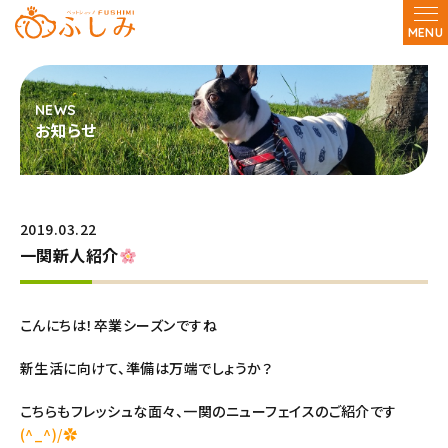
MENU
お知らせ
2019.03.22
一関新人紹介
こんにちは！卒業シーズンですね
新生活に向けて、準備は万端でしょうか？
こちらもフレッシュな面々、一関のニューフェイスのご紹介です
(^_^)/✿