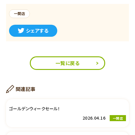
一関店
シェアする
一覧に戻る
関連記事
ゴールデンウィークセール！
2026.04.16
一関店