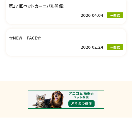
第17 回ペットカーニバル開催！
2026.04.04
一関店
☆NEW FACE☆
2026.02.24
一関店