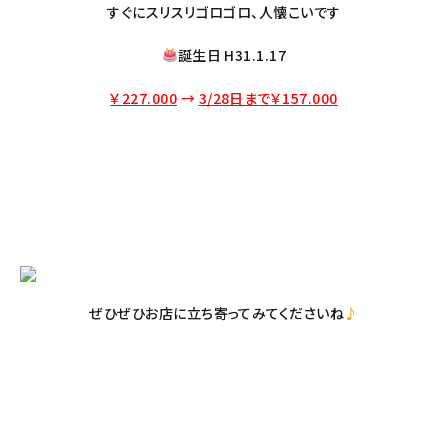
すぐにスリスリゴロゴロ、人懐こいです
誕生日 H31.1.17
￥227.000
→
3/28日まで￥157.000
ぜひぜひお店に立ち寄ってみてくださいね
♪