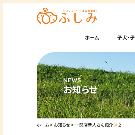
ホーム
子犬・
お知らせ
ホーム
お知らせ
一関店新人さん紹介
２