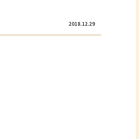
2018.12.29