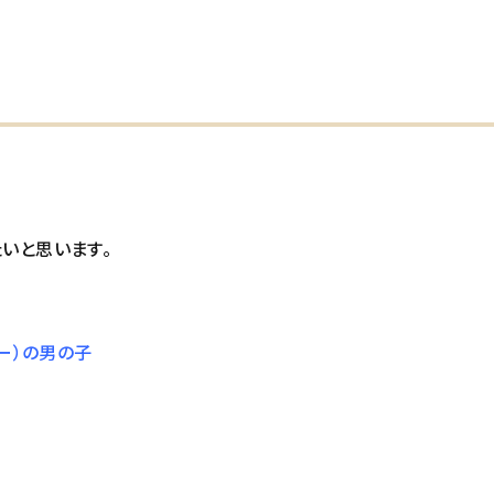
いと思います。
ー）の男の子