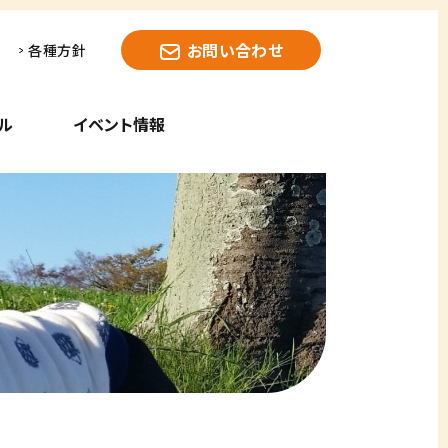
お問い合わせ
各種方針
ル
イベント情報