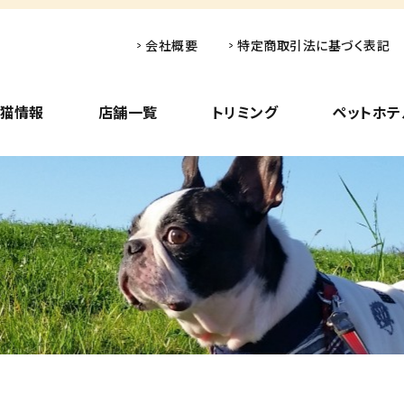
会社概要
特定商取引法に基づく表記
子猫情報
店舗一覧
トリミング
ペットホテ