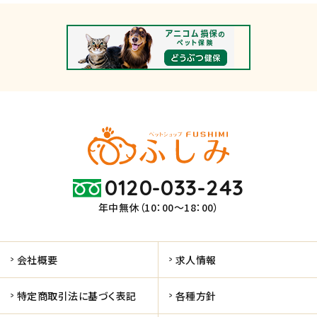
0120-033-243
年中無休（10：00～18：00）
会社概要
求人情報
特定商取引法に基づく表記
各種方針