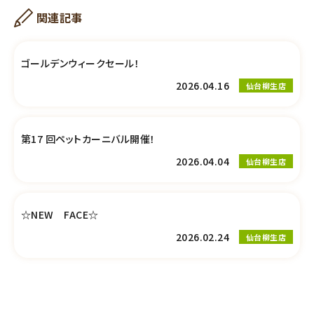
関連記事
ゴールデンウィークセール！
2026.04.16
仙台柳生店
第17 回ペットカーニバル開催！
2026.04.04
仙台柳生店
☆NEW FACE☆
2026.02.24
仙台柳生店