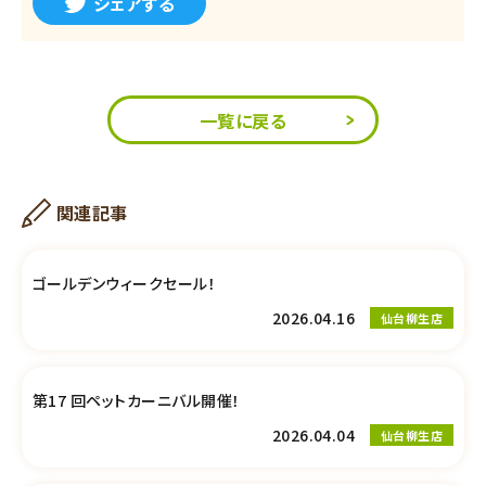
シェアする
一覧に戻る
関連記事
ゴールデンウィークセール！
2026.04.16
仙台柳生店
第17 回ペットカーニバル開催！
2026.04.04
仙台柳生店