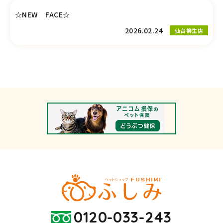
☆NEW FACE☆
2026.02.24
仙台柳生店
0120-033-243