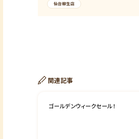
仙台柳生店
関連記事
ゴールデンウィークセール！