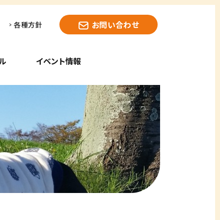
お問い合わせ
各種方針
ル
イベント情報