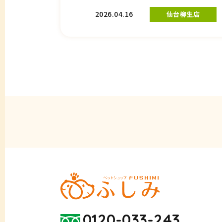
2026.04.16
仙台柳生店
0120-033-243