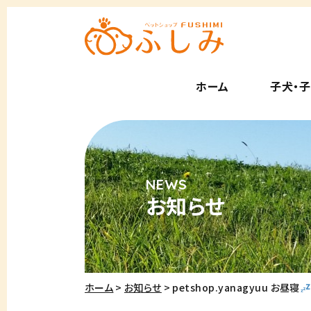
ホーム
子犬・
お知らせ
ホーム
お知らせ
petshop.yanagyuu お昼寝