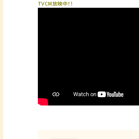
TVCM放映中！！