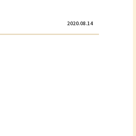
2020.08.14