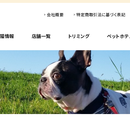
会社概要
特定商取引法に基づく表記
子猫情報
店舗一覧
トリミング
ペットホテ