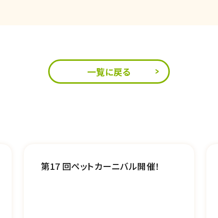
一覧に戻る
第17 回ペットカーニバル開催！