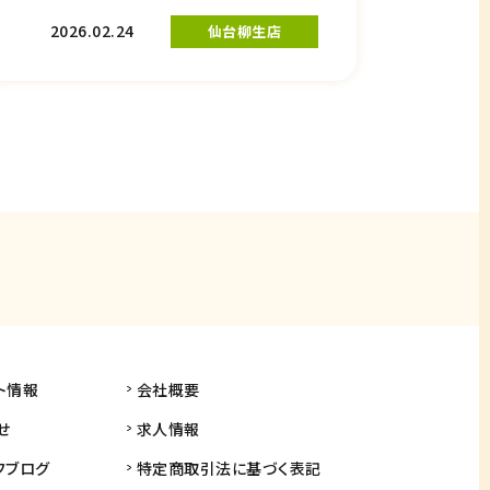
2026.02.24
仙台柳生店
ト情報
会社概要
せ
求人情報
フブログ
特定商取引法に基づく表記