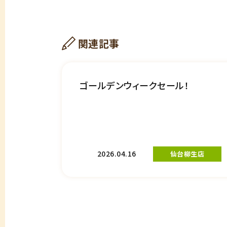
関連記事
ゴールデンウィークセール！
2026.04.16
仙台柳生店