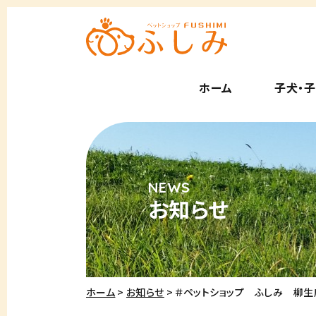
ホーム
子犬・
お知らせ
ホーム
お知らせ
＃ペットショップ ふしみ 柳生