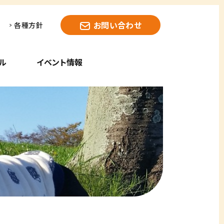
お問い合わせ
各種方針
ル
イベント情報