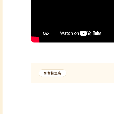
仙台柳生店