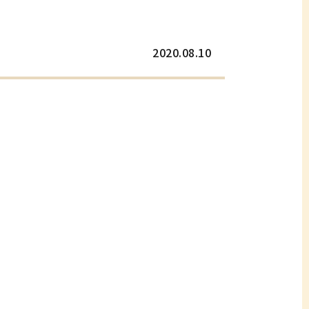
2020.08.10