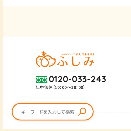
0120-033-243
年中無休（10：00～18：00）