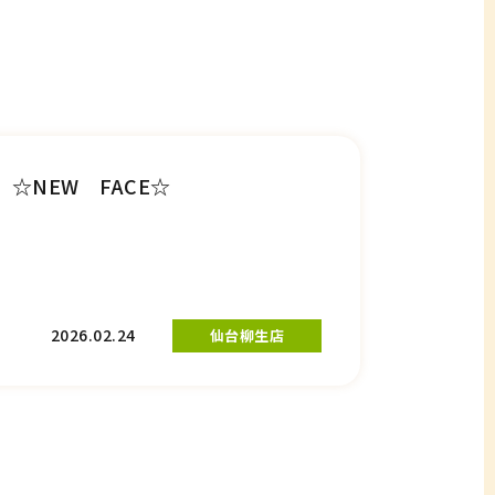
☆NEW FACE☆
2026.02.24
仙台柳生店