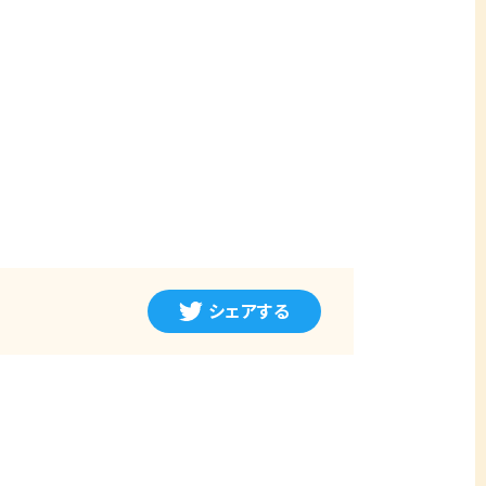
シェアする