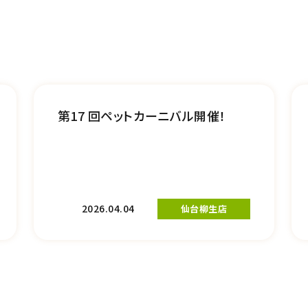
第17 回ペットカーニバル開催！
2026.04.04
仙台柳生店