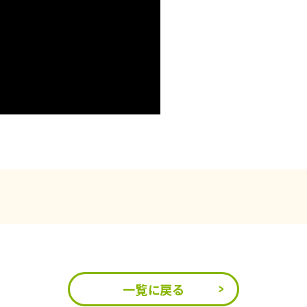
一覧に戻る