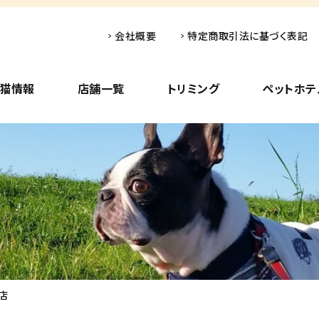
会社概要
特定商取引法に基づく表記
子猫情報
店舗一覧
トリミング
ペットホテ
店