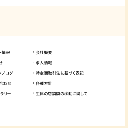
ト情報
会社概要
せ
求人情報
フブログ
特定商取引法に基づく表記
合わせ
各種方針
ャラリー
生体の店舗間の
移動に関して