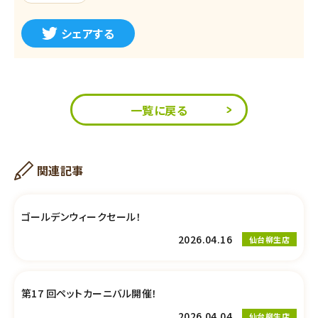
シェアする
一覧に戻る
関連記事
ゴールデンウィークセール！
2026.04.16
仙台柳生店
第17 回ペットカーニバル開催！
2026.04.04
仙台柳生店