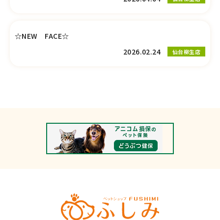
☆NEW FACE☆
2026.02.24
仙台柳生店