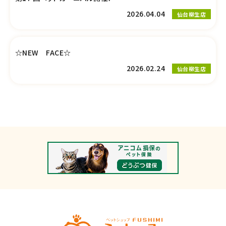
2026.04.04
仙台柳生店
☆NEW FACE☆
2026.02.24
仙台柳生店