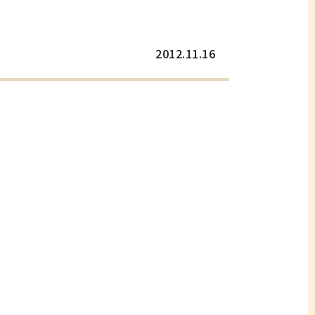
2012.11.16