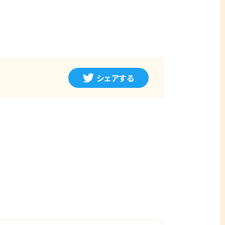
シェアする