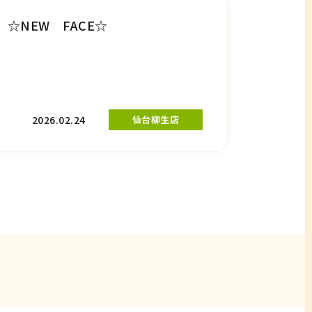
☆NEW FACE☆
2026.02.24
仙台柳生店