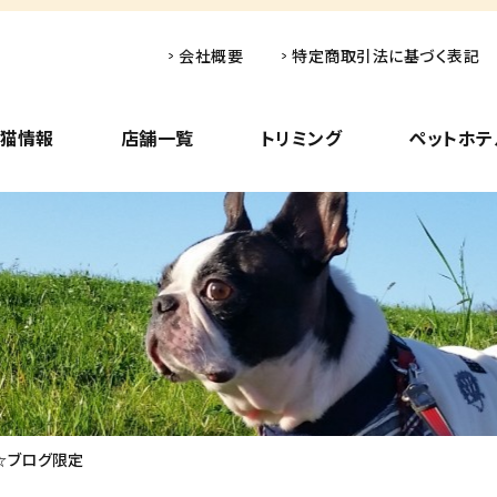
会社概要
特定商取引法に基づく表記
子猫情報
店舗一覧
トリミング
ペットホテ
☆ブログ限定