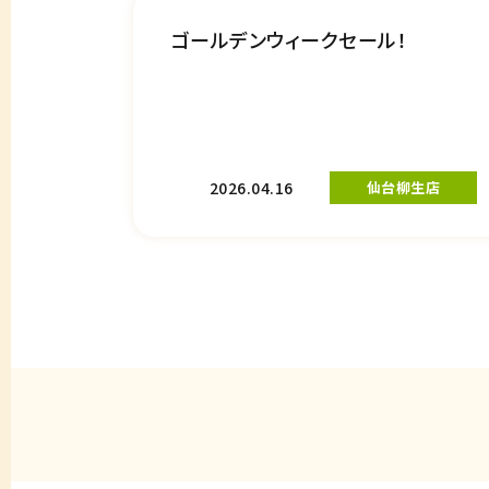
ゴールデンウィークセール！
2026.04.16
仙台柳生店