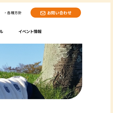
お問い合わせ
各種方針
ル
イベント情報