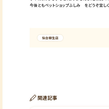
今後ともペットショップふしみ をどうぞ宜しく
仙台柳生店
関連記事