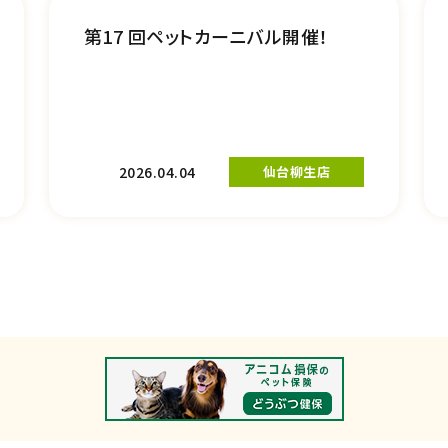
第17 回ペットカーニバル開催！
2026.04.04
仙台柳生店