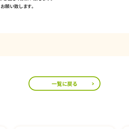
お願い致します。
一覧に戻る