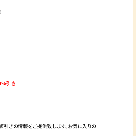
！
0％引き
値引きの情報をご提供致します。お気に入りの