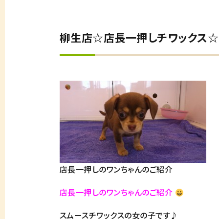
柳生店☆店長一押しチワックス☆
店長一押しのワンちゃんのご紹介
店長一押しのワンちゃんのご紹介
スムースチワックスの女の子です♪