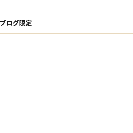
ブログ限定